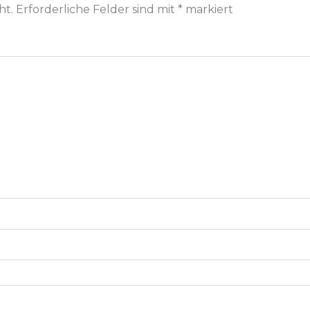
ht.
Erforderliche Felder sind mit
*
markiert