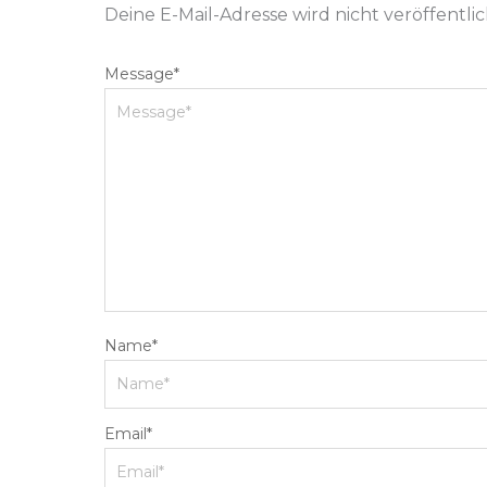
Deine E-Mail-Adresse wird nicht veröffentlic
Message
*
Name
*
Email
*