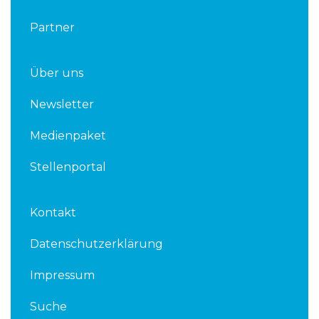
Partner
Über uns
Newsletter
Medienpaket
Stellenportal
Kontakt
Datenschutzerklärung
Impressum
Suche