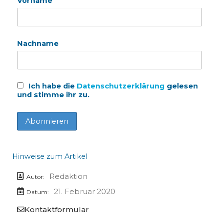
Vorname
Nachname
Ich habe die
Datenschutzerklärung
gelesen
und stimme ihr zu.
Hinweise zum Artikel
Redaktion
Autor:
21. Februar 2020
Datum:
Kontaktformular