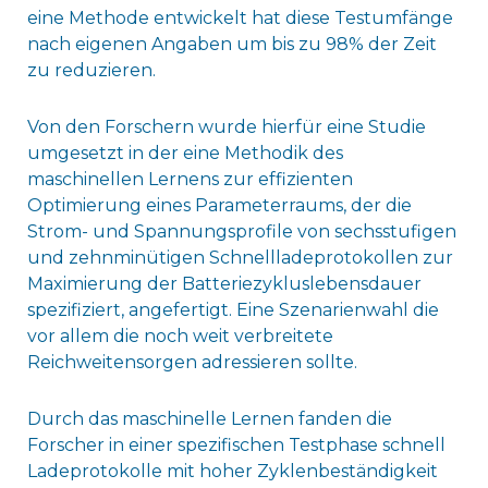
eine Methode entwickelt hat diese Testumfänge
nach eigenen Angaben um bis zu 98% der Zeit
zu reduzieren.
Von den Forschern wurde hierfür eine Studie
umgesetzt in der eine Methodik des
maschinellen Lernens zur effizienten
Optimierung eines Parameterraums, der die
Strom- und Spannungsprofile von sechsstufigen
und zehnminütigen Schnellladeprotokollen zur
Maximierung der Batteriezykluslebensdauer
spezifiziert, angefertigt. Eine Szenarienwahl die
vor allem die noch weit verbreitete
Reichweitensorgen adressieren sollte.
Durch das maschinelle Lernen fanden die
Forscher in einer spezifischen Testphase schnell
Ladeprotokolle mit hoher Zyklenbeständigkeit