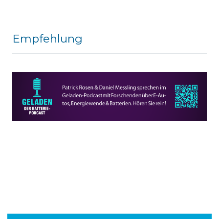
Empfehlung