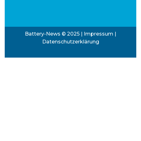
Battery-News © 2025 |
Impressum
|
Datenschutzerklärung