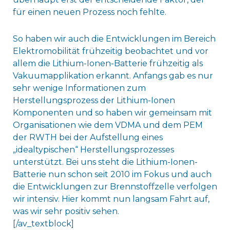
für einen neuen Prozess noch fehlte.
So haben wir auch die Entwicklungen im Bereich
Elektromobilität frühzeitig beobachtet und vor
allem die Lithium-Ionen-Batterie frühzeitig als
Vakuumapplikation erkannt. Anfangs gab es nur
sehr wenige Informationen zum
Herstellungsprozess der Lithium-Ionen
Komponenten und so haben wir gemeinsam mit
Organisationen wie dem VDMA und dem PEM
der RWTH bei der Aufstellung eines
„idealtypischen“ Herstellungsprozesses
unterstützt. Bei uns steht die Lithium-Ionen-
Batterie nun schon seit 2010 im Fokus und auch
die Entwicklungen zur Brennstoffzelle verfolgen
wir intensiv. Hier kommt nun langsam Fahrt auf,
was wir sehr positiv sehen.
[/av_textblock]