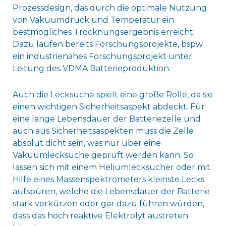
Prozessdesign, das durch die optimale Nutzung
von Vakuumdruck und Temperatur ein
bestmögliches Trocknungsergebnis erreicht.
Dazu laufen bereits Forschungsprojekte, bspw.
ein industrienahes Forschungsprojekt unter
Leitung des VDMA Batterieproduktion.
Auch die Lecksuche spielt eine große Rolle, da sie
einen wichtigen Sicherheitsaspekt abdeckt. Für
eine lange Lebensdauer der Batteriezelle und
auch aus Sicherheitsaspekten muss die Zelle
absolut dicht sein, was nur über eine
Vakuumlecksuche geprüft werden kann. So
lassen sich mit einem Heliumlecksucher oder mit
Hilfe eines Massenspektrometers kleinste Lecks
aufspüren, welche die Lebensdauer der Batterie
stark verkürzen oder gar dazu führen würden,
dass das hoch reaktive Elektrolyt austreten