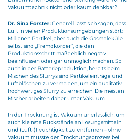
Vakuumtechnik nicht oder kaum denkbar?
Dr. Sina Forster:
Generell lässt sich sagen, dass
Luft in vielen Produktionsumgebungen stört:
Millionen Partikel, aber auch die Gasmoleküle
selbst sind „Fremdkörper“, die den
Produktionsschritt maßgeblich negativ
beeinflussen oder gar unmöglich machen. So
auch in der Batterieproduktion, bereits beim
Mischen des Slurrys sind Partikeleinträge und
Luftbläschen zu vermeiden, um ein qualitativ
hochwertiges Slurry zu erreichen. Die meisten
Mischer arbeiten daher unter Vakuum.
In der Trocknung ist Vakuum unerlässlich, um
auch kleinste Rückstände an Lösungsmitteln
und (Luft-)Feuchtigkeit zu entfernen – ohne
Vakuum müsste der Trocknungsprozess bei