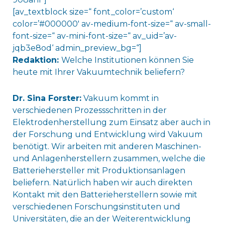
[av_textblock size=“ font_color=’custom‘
color=’#000000′ av-medium-font-size=“ av-small-
font-size=“ av-mini-font-size=“ av_uid=’av-
jqb3e8od‘ admin_preview_bg=“]
Redaktion:
Welche Institutionen können Sie
heute mit Ihrer Vakuumtechnik beliefern?
Dr. Sina Forster:
Vakuum kommt in
verschiedenen Prozessschritten in der
Elektrodenherstellung zum Einsatz aber auch in
der Forschung und Entwicklung wird Vakuum
benötigt. Wir arbeiten mit anderen Maschinen-
und Anlagenherstellern zusammen, welche die
Batteriehersteller mit Produktionsanlagen
beliefern. Natürlich haben wir auch direkten
Kontakt mit den Batterieherstellern sowie mit
verschiedenen Forschungsinstituten und
Universitäten, die an der Weiterentwicklung