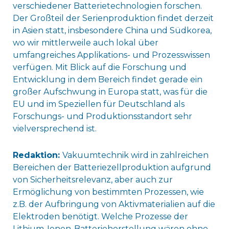
verschiedener Batterietechnologien forschen.
Der Großteil der Serienproduktion findet derzeit
in Asien statt, insbesondere China und Südkorea,
wo wir mittlerweile auch lokal über
umfangreiches Applikations- und Prozesswissen
verfügen. Mit Blick auf die Forschung und
Entwicklung in dem Bereich findet gerade ein
großer Aufschwung in Europa statt, was für die
EU und im Speziellen für Deutschland als
Forschungs- und Produktionsstandort sehr
vielversprechend ist.
Redaktion:
Vakuumtechnik wird in zahlreichen
Bereichen der Batteriezellproduktion aufgrund
von Sicherheitsrelevanz, aber auch zur
Ermöglichung von bestimmten Prozessen, wie
z.B. der Aufbringung von Aktivmaterialien auf die
Elektroden benötigt. Welche Prozesse der
Lithium-Ionen-Batterieherstellung wären ohne