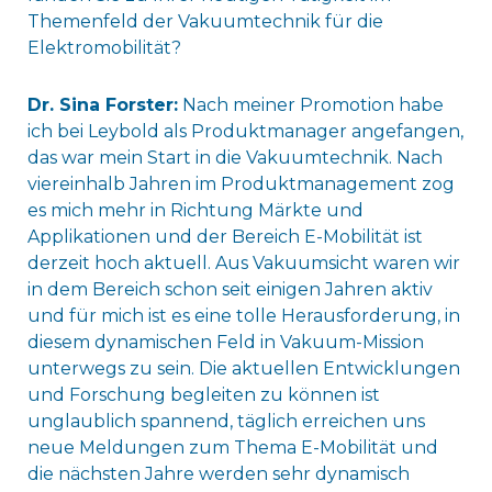
Themenfeld der Vakuumtechnik für die
Elektromobilität?
Dr. Sina Forster:
Nach meiner Promotion habe
ich bei Leybold als Produktmanager angefangen,
das war mein Start in die Vakuumtechnik. Nach
viereinhalb Jahren im Produktmanagement zog
es mich mehr in Richtung Märkte und
Applikationen und der Bereich E-Mobilität ist
derzeit hoch aktuell. Aus Vakuumsicht waren wir
in dem Bereich schon seit einigen Jahren aktiv
und für mich ist es eine tolle Herausforderung, in
diesem dynamischen Feld in Vakuum-Mission
unterwegs zu sein. Die aktuellen Entwicklungen
und Forschung begleiten zu können ist
unglaublich spannend, täglich erreichen uns
neue Meldungen zum Thema E-Mobilität und
die nächsten Jahre werden sehr dynamisch