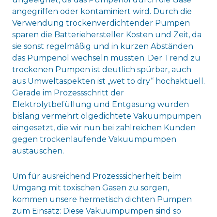
angegriffen oder kontaminiert wird. Durch die
Verwendung trockenverdichtender Pumpen
sparen die Batteriehersteller Kosten und Zeit, da
sie sonst regelmäßig und in kurzen Abständen
das Pumpenöl wechseln müssten. Der Trend zu
trockenen Pumpen ist deutlich spürbar, auch
aus Umweltaspekten ist „wet to dry“ hochaktuell.
Gerade im Prozessschritt der
Elektrolytbefüllung und Entgasung wurden
bislang vermehrt ölgedichtete Vakuumpumpen
eingesetzt, die wir nun bei zahlreichen Kunden
gegen trockenlaufende Vakuumpumpen
austauschen.
Um für ausreichend Prozesssicherheit beim
Umgang mit toxischen Gasen zu sorgen,
kommen unsere hermetisch dichten Pumpen
zum Einsatz: Diese Vakuumpumpen sind so