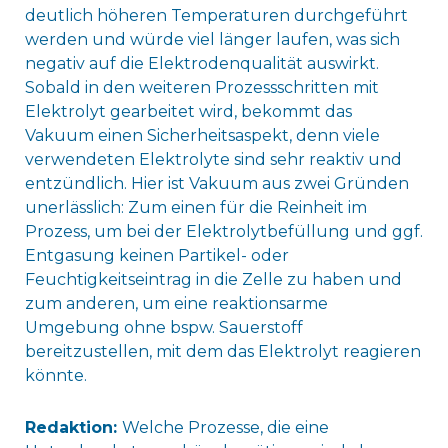
deutlich höheren Temperaturen durchgeführt
werden und würde viel länger laufen, was sich
negativ auf die Elektrodenqualität auswirkt.
Sobald in den weiteren Prozessschritten mit
Elektrolyt gearbeitet wird, bekommt das
Vakuum einen Sicherheitsaspekt, denn viele
verwendeten Elektrolyte sind sehr reaktiv und
entzündlich. Hier ist Vakuum aus zwei Gründen
unerlässlich: Zum einen für die Reinheit im
Prozess, um bei der Elektrolytbefüllung und ggf.
Entgasung keinen Partikel- oder
Feuchtigkeitseintrag in die Zelle zu haben und
zum anderen, um eine reaktionsarme
Umgebung ohne bspw. Sauerstoff
bereitzustellen, mit dem das Elektrolyt reagieren
könnte.
Redaktion:
Welche Prozesse, die eine