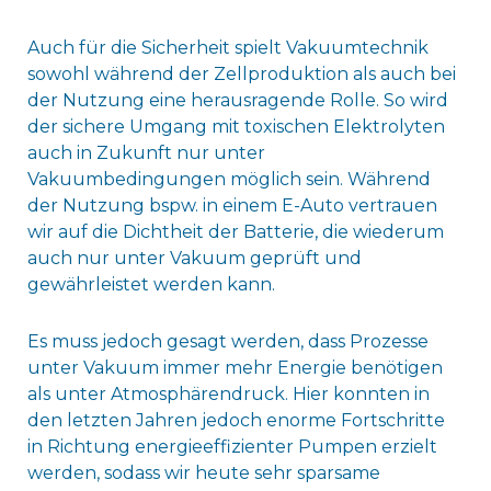
Auch für die Sicherheit spielt Vakuumtechnik
sowohl während der Zellproduktion als auch bei
der Nutzung eine herausragende Rolle. So wird
der sichere Umgang mit toxischen Elektrolyten
auch in Zukunft nur unter
Vakuumbedingungen möglich sein. Während
der Nutzung bspw. in einem E-Auto vertrauen
wir auf die Dichtheit der Batterie, die wiederum
auch nur unter Vakuum geprüft und
gewährleistet werden kann.
Es muss jedoch gesagt werden, dass Prozesse
unter Vakuum immer mehr Energie benötigen
als unter Atmosphärendruck. Hier konnten in
den letzten Jahren jedoch enorme Fortschritte
in Richtung energieeffizienter Pumpen erzielt
werden, sodass wir heute sehr sparsame