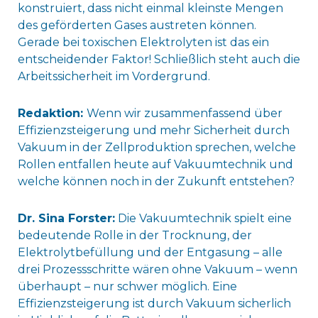
konstruiert, dass nicht einmal kleinste Mengen
des geförderten Gases austreten können.
Gerade bei toxischen Elektrolyten ist das ein
entscheidender Faktor! Schließlich steht auch die
Arbeitssicherheit im Vordergrund.
Redaktion:
Wenn wir zusammenfassend über
Effizienzsteigerung und mehr Sicherheit durch
Vakuum in der Zellproduktion sprechen, welche
Rollen entfallen heute auf Vakuumtechnik und
welche können noch in der Zukunft entstehen?
Dr. Sina Forster:
Die Vakuumtechnik spielt eine
bedeutende Rolle in der Trocknung, der
Elektrolytbefüllung und der Entgasung – alle
drei Prozessschritte wären ohne Vakuum – wenn
überhaupt – nur schwer möglich. Eine
Effizienzsteigerung ist durch Vakuum sicherlich