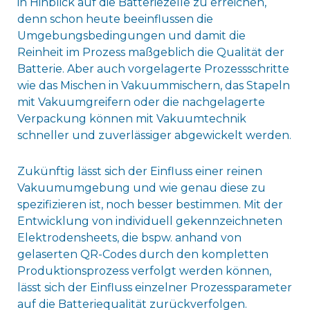
in Hinblick auf die Batteriezelle zu erreichen,
denn schon heute beeinflussen die
Umgebungsbedingungen und damit die
Reinheit im Prozess maßgeblich die Qualität der
Batterie. Aber auch vorgelagerte Prozessschritte
wie das Mischen in Vakuummischern, das Stapeln
mit Vakuumgreifern oder die nachgelagerte
Verpackung können mit Vakuumtechnik
schneller und zuverlässiger abgewickelt werden.
Zukünftig lässt sich der Einfluss einer reinen
Vakuumumgebung und wie genau diese zu
spezifizieren ist, noch besser bestimmen. Mit der
Entwicklung von individuell gekennzeichneten
Elektrodensheets, die bspw. anhand von
gelaserten QR-Codes durch den kompletten
Produktionsprozess verfolgt werden können,
lässt sich der Einfluss einzelner Prozessparameter
auf die Batteriequalität zurückverfolgen.