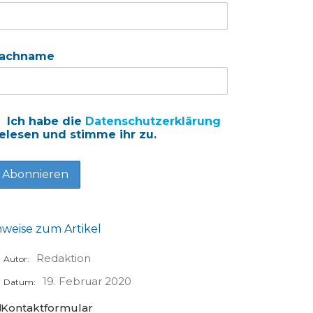
achname
Ich habe die
Datenschutzerklärung
elesen und stimme ihr zu.
nweise zum Artikel
Redaktion
Autor:
19. Februar 2020
Datum:
Kontaktformular