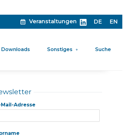
Veranstaltungen
DE
EN
Downloads
Sonstiges
Suche
ewsletter
-Mail-Adresse
orname