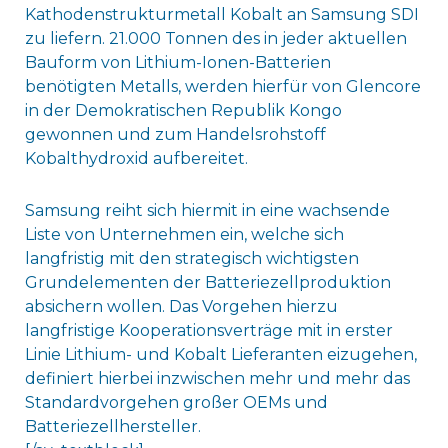
Kathodenstrukturmetall Kobalt an Samsung SDI
zu liefern. 21.000 Tonnen des in jeder aktuellen
Bauform von Lithium-Ionen-Batterien
benötigten Metalls, werden hierfür von Glencore
in der Demokratischen Republik Kongo
gewonnen und zum Handelsrohstoff
Kobalthydroxid aufbereitet.
Samsung reiht sich hiermit in eine wachsende
Liste von Unternehmen ein, welche sich
langfristig mit den strategisch wichtigsten
Grundelementen der Batteriezellproduktion
absichern wollen. Das Vorgehen hierzu
langfristige Kooperationsverträge mit in erster
Linie Lithium- und Kobalt Lieferanten eizugehen,
definiert hierbei inzwischen mehr und mehr das
Standardvorgehen großer OEMs und
Batteriezellhersteller.