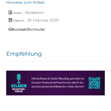
Hinweise zum Artikel
Redaktion
Autor:
18. Februar 2020
Datum:
Kontaktformular
Empfehlung