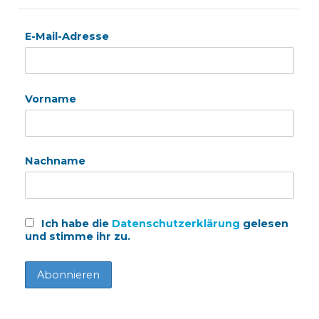
E-Mail-Adresse
Vorname
Nachname
Ich habe die
Datenschutzerklärung
gelesen
und stimme ihr zu.