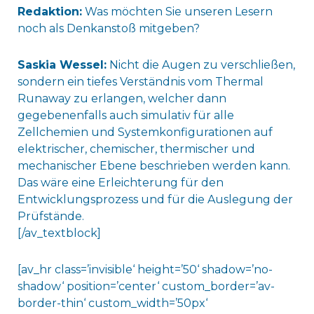
Redaktion:
Was möchten Sie unseren Lesern
noch als Denkanstoß mitgeben?
Saskia Wessel:
Nicht die Augen zu verschließen,
sondern ein tiefes Verständnis vom Thermal
Runaway zu erlangen, welcher dann
gegebenenfalls auch simulativ für alle
Zellchemien und Systemkonfigurationen auf
elektrischer, chemischer, thermischer und
mechanischer Ebene beschrieben werden kann.
Das wäre eine Erleichterung für den
Entwicklungsprozess und für die Auslegung der
Prüfstände.
[/av_textblock]
[av_hr class=’invisible‘ height=’50‘ shadow=’no-
shadow‘ position=’center‘ custom_border=’av-
border-thin‘ custom_width=’50px‘