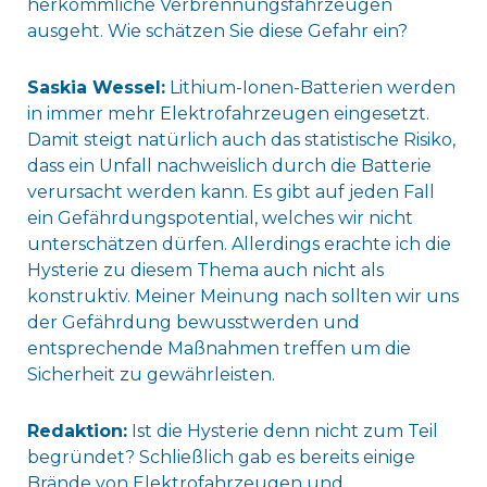
herkömmliche Verbrennungsfahrzeugen
ausgeht. Wie schätzen Sie diese Gefahr ein?
Saskia Wessel:
Lithium-Ionen-Batterien werden
in immer mehr Elektrofahrzeugen eingesetzt.
Damit steigt natürlich auch das statistische Risiko,
dass ein Unfall nachweislich durch die Batterie
verursacht werden kann. Es gibt auf jeden Fall
ein Gefährdungspotential, welches wir nicht
unterschätzen dürfen. Allerdings erachte ich die
Hysterie zu diesem Thema auch nicht als
konstruktiv. Meiner Meinung nach sollten wir uns
der Gefährdung bewusstwerden und
entsprechende Maßnahmen treffen um die
Sicherheit zu gewährleisten.
Redaktion:
Ist die Hysterie denn nicht zum Teil
begründet? Schließlich gab es bereits einige
Brände von Elektrofahrzeugen und