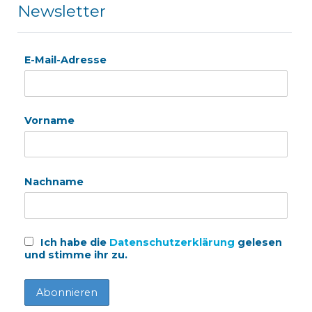
Newsletter
E-Mail-Adresse
Vorname
Nachname
Ich habe die
Datenschutzerklärung
gelesen
und stimme ihr zu.