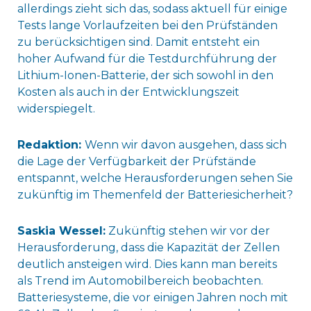
allerdings zieht sich das, sodass aktuell für einige
Tests lange Vorlaufzeiten bei den Prüfständen
zu berücksichtigen sind. Damit entsteht ein
hoher Aufwand für die Testdurchführung der
Lithium-Ionen-Batterie, der sich sowohl in den
Kosten als auch in der Entwicklungszeit
widerspiegelt.
Redaktion:
Wenn wir davon ausgehen, dass sich
die Lage der Verfügbarkeit der Prüfstände
entspannt, welche Herausforderungen sehen Sie
zukünftig im Themenfeld der Batteriesicherheit?
Saskia Wessel:
Zukünftig stehen wir vor der
Herausforderung, dass die Kapazität der Zellen
deutlich ansteigen wird. Dies kann man bereits
als Trend im Automobilbereich beobachten.
Batteriesysteme, die vor einigen Jahren noch mit