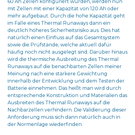
60 Ah Zellen konfiguriert wurden, werden nun
mit Zellen mit einer Kapazität von 120 Ah oder
mehr aufgebaut. Durch die hohe Kapazität geht
im Falle eines Thermal Runaways dann ein
deutlich höheres Sicherheitsrisiko aus. Dies hat
natürlich einen Einfluss auf das Gesamtsystem
sowie die Prüfstände, welche aktuell dafür
häufig noch nicht ausgelegt sind. Darüber hinaus
wird die thermische Ausbreitung des Thermal
Runaways auf die benachbarten Zellen meiner
Meinung nach eine stärkere Gewichtung
innerhalb der Entwicklung und dem Testen der
Batterie einnehmen. Das heißt man wird durch
entsprechende Konstruktion und Materialien das
Ausbreiten des Thermal Runaways auf die
Nachbarzellen verhindern. Die Validierung dieser
Anforderung muss sich dann natürlich auch in
der Normenlage wiederfinden.