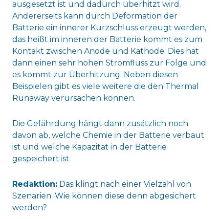
ausgesetzt ist und dadurch überhitzt wird.
Andererseits kann durch Deformation der
Batterie ein innerer Kurzschluss erzeugt werden,
das heißt im inneren der Batterie kommt es zum
Kontakt zwischen Anode und Kathode. Dies hat
dann einen sehr hohen Stromfluss zur Folge und
es kommt zur Überhitzung. Neben diesen
Beispielen gibt es viele weitere die den Thermal
Runaway verursachen können.
Die Gefährdung hängt dann zusätzlich noch
davon ab, welche Chemie in der Batterie verbaut
ist und welche Kapazität in der Batterie
gespeichert ist.
Redaktion:
Das klingt nach einer Vielzahl von
Szenarien. Wie können diese denn abgesichert
werden?