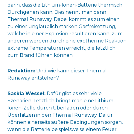
darin, dass die Lithium-Ionen-Batterie thermisch
Durchgehen kann. Dies nennt man dann
Thermal Runaway. Dabei kommt es zum einen
zu einer unglaublich starken Gasfreisetzung,
welche in einer Explosion resultieren kann, zum
anderen werden durch eine exotherme Reaktion
extreme Temperaturen erreicht, die letztlich
zum Brand führen können.
Redaktion:
Und wie kann dieser Thermal
Runaway entstehen?
Saskia Wessel:
Dafür gibt es sehr viele
Szenarien. Letztlich bringt man eine Lithium-
Ionen-Zelle durch Überladen oder durch
Überhitzen in den Thermal Runaway. Dafür
können einerseits äußere Bedingungen sorgen,
wenn die Batterie beispielsweise einem Feuer