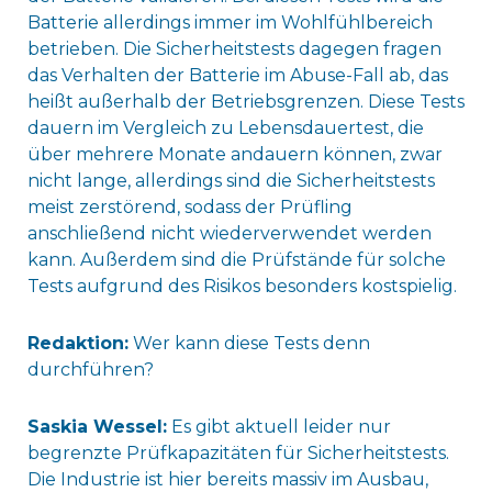
Batterie allerdings immer im Wohlfühlbereich
betrieben. Die Sicherheitstests dagegen fragen
das Verhalten der Batterie im Abuse-Fall ab, das
heißt außerhalb der Betriebsgrenzen. Diese Tests
dauern im Vergleich zu Lebensdauertest, die
über mehrere Monate andauern können, zwar
nicht lange, allerdings sind die Sicherheitstests
meist zerstörend, sodass der Prüfling
anschließend nicht wiederverwendet werden
kann. Außerdem sind die Prüfstände für solche
Tests aufgrund des Risikos besonders kostspielig.
Redaktion:
Wer kann diese Tests denn
durchführen?
Saskia Wessel:
Es gibt aktuell leider nur
begrenzte Prüfkapazitäten für Sicherheitstests.
Die Industrie ist hier bereits massiv im Ausbau,