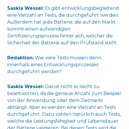
Saskia Wessel:
Es gibt entwicklungsbegleitend
eine Vielzahl an Tests, die durchgeführt werden.
Außerdem hat jede Batterie, die auf den Markt
kommt einen aufwändigen
Zertifizierungsprozess hinter sich, welcher die
Sicherheit der Batterie auf den Prüfstand stellt.
Redaktion:
Wie viele Tests müssen denn
innerhalb eines Entwicklungsprozesses
durchgeführt werden?
Saskia Wessel:
Das ist nicht so leicht zu
beantworten, da die genaue Anzahl zum Beispiel
von der Anwendung oder dem Zielmarkt
abhängt. Aber es werden eine Vielzahl an Tests
durchgeführt. Dazu zählen natürlich auch Tests,
welche die Leistungsfähigkeit und Lebensdauer
der Batterie validieren. Bei diesen Tests wird die