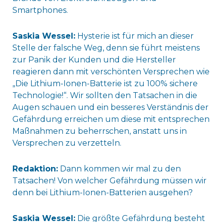
Smartphones.
Saskia Wessel:
Hysterie ist für mich an dieser
Stelle der falsche Weg, denn sie führt meistens
zur Panik der Kunden und die Hersteller
reagieren dann mit verschönten Versprechen wie
„Die Lithium-Ionen-Batterie ist zu 100% sichere
Technologie!“. Wir sollten den Tatsachen in die
Augen schauen und ein besseres Verständnis der
Gefährdung erreichen um diese mit entsprechen
Maßnahmen zu beherrschen, anstatt uns in
Versprechen zu verzetteln.
Redaktion:
Dann kommen wir mal zu den
Tatsachen! Von welcher Gefährdung müssen wir
denn bei Lithium-Ionen-Batterien ausgehen?
Saskia Wessel:
Die größte Gefährdung besteht