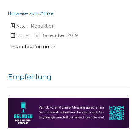
Hinweise zum Artikel
Redaktion
Autor:
16. Dezember 2019
Datum:
Kontaktformular
Empfehlung