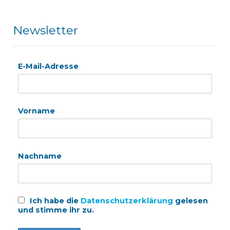
Newsletter
E-Mail-Adresse
Vorname
Nachname
Ich habe die
Datenschutzerklärung
gelesen
und stimme ihr zu.