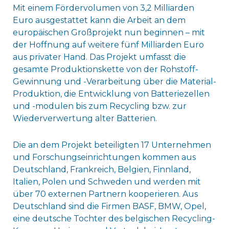
Mit einem Fördervolumen von 3,2 Milliarden
Euro ausgestattet kann die Arbeit an dem
europäischen Großprojekt nun beginnen – mit
der Hoffnung auf weitere fünf Milliarden Euro
aus privater Hand. Das Projekt umfasst die
gesamte Produktionskette von der Rohstoff-
Gewinnung und -Verarbeitung über die Material-
Produktion, die Entwicklung von Batteriezellen
und -modulen bis zum Recycling bzw. zur
Wiederverwertung alter Batterien.
Die an dem Projekt beteiligten 17 Unternehmen
und Forschungseinrichtungen kommen aus
Deutschland, Frankreich, Belgien, Finnland,
Italien, Polen und Schweden und werden mit
über 70 externen Partnern kooperieren. Aus
Deutschland sind die Firmen BASF, BMW, Opel,
eine deutsche Tochter des belgischen Recycling-