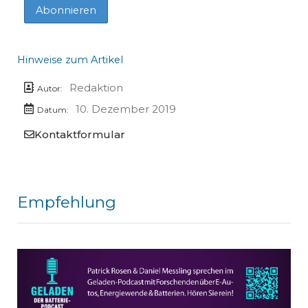
Hinweise zum Artikel
Redaktion
Autor:
10. Dezember 2019
Datum:
Kontaktformular
Empfehlung