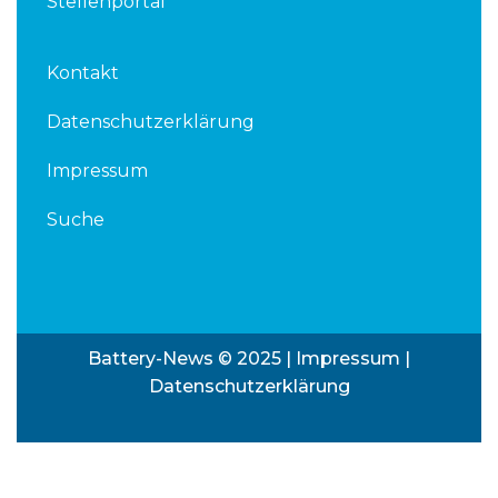
Stellenportal
Kontakt
Datenschutzerklärung
Impressum
Suche
Battery-News © 2025 |
Impressum
|
Datenschutzerklärung