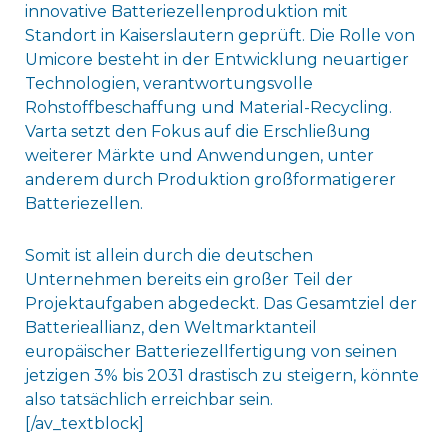
innovative Batteriezellenproduktion mit
Standort in Kaiserslautern geprüft. Die Rolle von
Umicore besteht in der Entwicklung neuartiger
Technologien, verantwortungsvolle
Rohstoffbeschaffung und Material-Recycling.
Varta setzt den Fokus auf die Erschließung
weiterer Märkte und Anwendungen, unter
anderem durch Produktion großformatigerer
Batteriezellen.
Somit ist allein durch die deutschen
Unternehmen bereits ein großer Teil der
Projektaufgaben abgedeckt. Das Gesamtziel der
Batterieallianz, den Weltmarktanteil
europäischer Batteriezellfertigung von seinen
jetzigen 3% bis 2031 drastisch zu steigern, könnte
also tatsächlich erreichbar sein.
[/av_textblock]