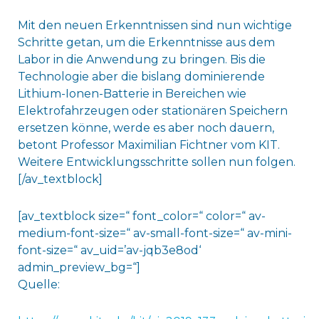
Mit den neuen Erkenntnissen sind nun wichtige
Schritte getan, um die Erkenntnisse aus dem
Labor in die Anwendung zu bringen. Bis die
Technologie aber die bislang dominierende
Lithium-Ionen-Batterie in Bereichen wie
Elektrofahrzeugen oder stationären Speichern
ersetzen könne, werde es aber noch dauern,
betont Professor Maximilian Fichtner vom KIT.
Weitere Entwicklungsschritte sollen nun folgen.
[/av_textblock]
[av_textblock size=“ font_color=“ color=“ av-
medium-font-size=“ av-small-font-size=“ av-mini-
font-size=“ av_uid=’av-jqb3e8od‘
admin_preview_bg=“]
Quelle: