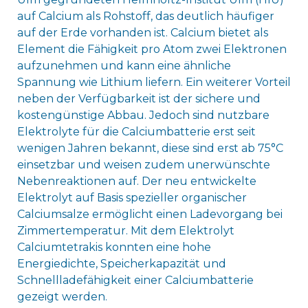
auf Calcium als Rohstoff, das deutlich häufiger
auf der Erde vorhanden ist. Calcium bietet als
Element die Fähigkeit pro Atom zwei Elektronen
aufzunehmen und kann eine ähnliche
Spannung wie Lithium liefern. Ein weiterer Vorteil
neben der Verfügbarkeit ist der sichere und
kostengünstige Abbau. Jedoch sind nutzbare
Elektrolyte für die Calciumbatterie erst seit
wenigen Jahren bekannt, diese sind erst ab 75°C
einsetzbar und weisen zudem unerwünschte
Nebenreaktionen auf. Der neu entwickelte
Elektrolyt auf Basis spezieller organischer
Calciumsalze ermöglicht einen Ladevorgang bei
Zimmertemperatur. Mit dem Elektrolyt
Calciumtetrakis konnten eine hohe
Energiedichte, Speicherkapazität und
Schnellladefähigkeit einer Calciumbatterie
gezeigt werden.