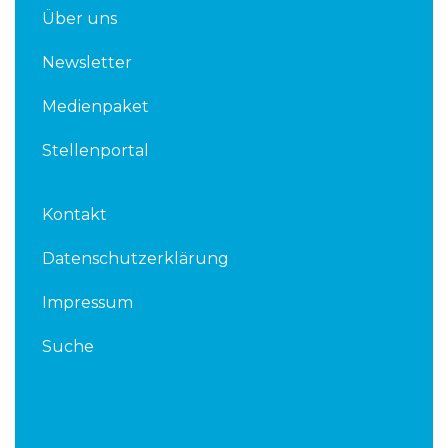
Über uns
Newsletter
Medienpaket
Stellenportal
Kontakt
Datenschutzerklärung
Impressum
Suche