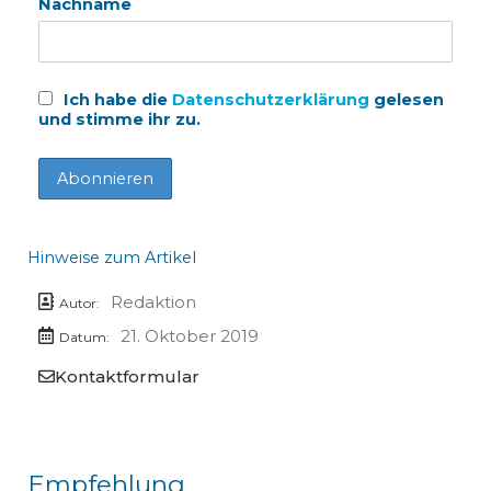
Nachname
Ich habe die
Datenschutzerklärung
gelesen
und stimme ihr zu.
Hinweise zum Artikel
Redaktion
Autor:
21. Oktober 2019
Datum:
Kontaktformular
Empfehlung