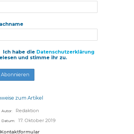
achname
Ich habe die
Datenschutzerklärung
elesen und stimme ihr zu.
nweise zum Artikel
Redaktion
Autor:
17. Oktober 2019
Datum:
Kontaktformular