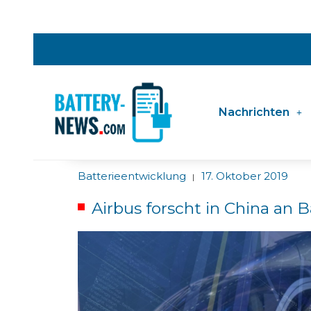
Nachrichten
Batterieentwicklung
17. Oktober 2019
|
Airbus forscht in China an B