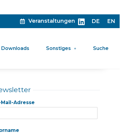
Veranstaltungen
DE
EN
Downloads
Sonstiges
Suche
ewsletter
-Mail-Adresse
orname