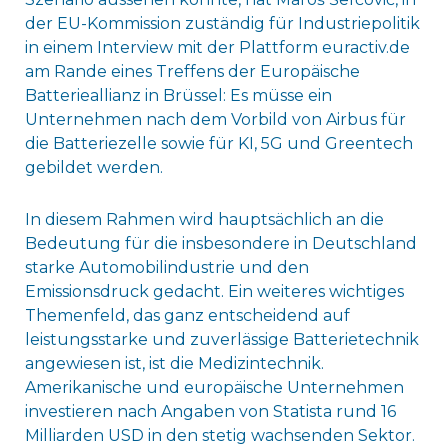
der EU-Kommission zuständig für Industriepolitik
in einem Interview mit der Plattform euractiv.de
am Rande eines Treffens der Europäische
Batterieallianz in Brüssel: Es müsse ein
Unternehmen nach dem Vorbild von Airbus für
die Batteriezelle sowie für KI, 5G und Greentech
gebildet werden.
In diesem Rahmen wird hauptsächlich an die
Bedeutung für die insbesondere in Deutschland
starke Automobilindustrie und den
Emissionsdruck gedacht. Ein weiteres wichtiges
Themenfeld, das ganz entscheidend auf
leistungsstarke und zuverlässige Batterietechnik
angewiesen ist, ist die Medizintechnik.
Amerikanische und europäische Unternehmen
investieren nach Angaben von Statista rund 16
Milliarden USD in den stetig wachsenden Sektor.