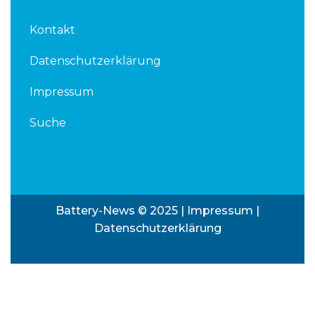
Kontakt
Datenschutzerklärung
Impressum
Suche
Battery-News © 2025 |
Impressum
|
Datenschutzerklärung