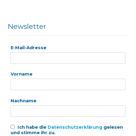
Newsletter
E-Mail-Adresse
Vorname
Nachname
Ich habe die
Datenschutzerklärung
gelesen
und stimme ihr zu.