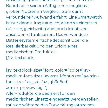
Benutzer in seinem Alltag einen möglichst
großen Nutzen im Vergleich zum damit
verbundenen Aufwand erfährt. Eine Smartwatch
ist nur dann alltagstauglich, wenn sie einerseits
nützlich, gleichzeitig aber auch leicht und
ausdauernd funktioniert. Das verwendete
Batteriesystem entscheidet somit über die
Realisierbarkeit und den Erfolg eines
medizinischen Produktes.
[/av_textblock]
[av_textblock size=“ font_color=“ color=“ av-
medium-font-size=“ av-small-font-size=“ av-mini-
font-size=“ av_uid=’av-jqb3e8od‘
admin_preview_bg=“]
Alle Produkte, die dediziert für den
medizinischen Einsatz eingesetzt werden sollen,
müssen während des Entwicklungsprozesses