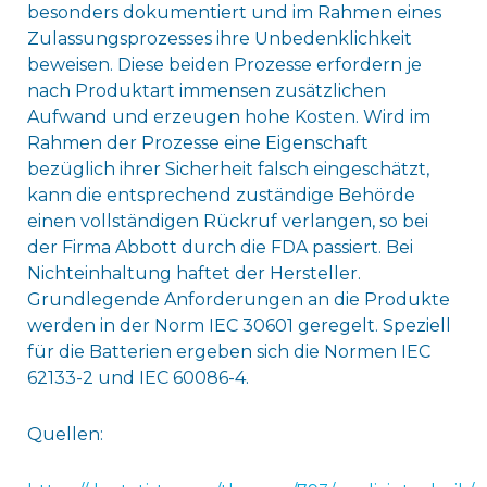
besonders dokumentiert und im Rahmen eines
Zulassungsprozesses ihre Unbedenklichkeit
beweisen. Diese beiden Prozesse erfordern je
nach Produktart immensen zusätzlichen
Aufwand und erzeugen hohe Kosten. Wird im
Rahmen der Prozesse eine Eigenschaft
bezüglich ihrer Sicherheit falsch eingeschätzt,
kann die entsprechend zuständige Behörde
einen vollständigen Rückruf verlangen, so bei
der Firma Abbott durch die FDA passiert. Bei
Nichteinhaltung haftet der Hersteller.
Grundlegende Anforderungen an die Produkte
werden in der Norm IEC 30601 geregelt. Speziell
für die Batterien ergeben sich die Normen IEC
62133-2 und IEC 60086-4.
Quellen: