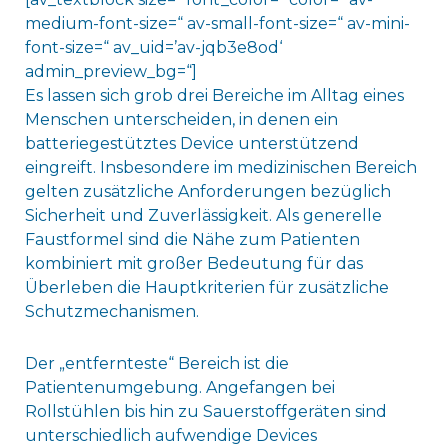
medium-font-size=“ av-small-font-size=“ av-mini-
font-size=“ av_uid=’av-jqb3e8od‘
admin_preview_bg=“]
Es lassen sich grob drei Bereiche im Alltag eines
Menschen unterscheiden, in denen ein
batteriegestütztes Device unterstützend
eingreift. Insbesondere im medizinischen Bereich
gelten zusätzliche Anforderungen bezüglich
Sicherheit und Zuverlässigkeit. Als generelle
Faustformel sind die Nähe zum Patienten
kombiniert mit großer Bedeutung für das
Überleben die Hauptkriterien für zusätzliche
Schutzmechanismen.
Der „entfernteste“ Bereich ist die
Patientenumgebung. Angefangen bei
Rollstühlen bis hin zu Sauerstoffgeräten sind
unterschiedlich aufwendige Devices