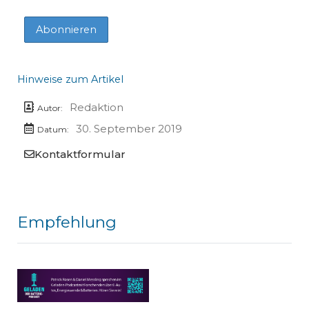
Hinweise zum Artikel
Redaktion
Autor:
30. September 2019
Datum:
Kontaktformular
Empfehlung