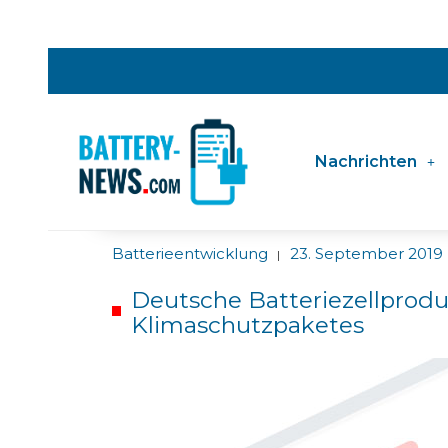
Nachrichten
Batterieentwicklung
23. September 2019
|
Deutsche Batteriezellprodu
Klimaschutzpaketes