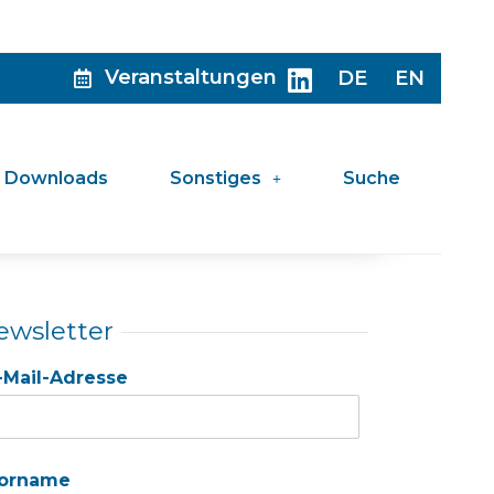
Veranstaltungen
DE
EN
Downloads
Sonstiges
Suche
ewsletter
-Mail-Adresse
orname