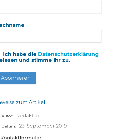
achname
Ich habe die
Datenschutzerklärung
elesen und stimme ihr zu.
nweise zum Artikel
Redaktion
Autor:
23. September 2019
Datum:
Kontaktformular