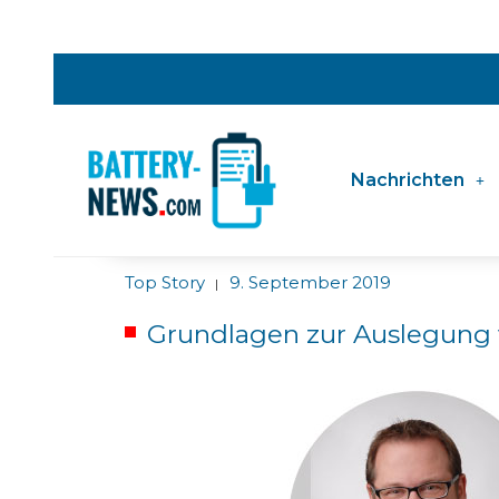
Nachrichten
Top Story
9. September 2019
|
Grundlagen zur Auslegung 