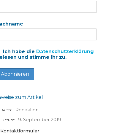
achname
Ich habe die
Datenschutzerklärung
elesen und stimme ihr zu.
nweise zum Artikel
Redaktion
Autor:
9. September 2019
Datum:
Kontaktformular