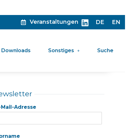
Veranstaltungen
DE
EN
Downloads
Sonstiges
Suche
ewsletter
-Mail-Adresse
orname