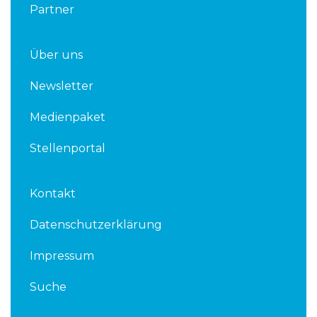
Partner
Über uns
Newsletter
Medienpaket
Stellenportal
Kontakt
Datenschutzerklärung
Impressum
Suche