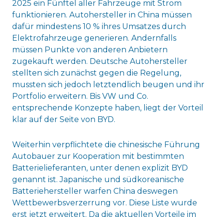
2025 ein Fünftel aller Fahrzeuge mit Strom
funktionieren. Autohersteller in China müssen
dafür mindestens 10 % ihres Umsatzes durch
Elektrofahrzeuge generieren. Andernfalls
müssen Punkte von anderen Anbietern
zugekauft werden. Deutsche Autohersteller
stellten sich zunächst gegen die Regelung,
mussten sich jedoch letztendlich beugen und ihr
Portfolio erweitern. Bis VW und Co.
entsprechende Konzepte haben, liegt der Vorteil
klar auf der Seite von BYD.
Weiterhin verpflichtete die chinesische Führung
Autobauer zur Kooperation mit bestimmten
Batterielieferanten, unter denen explizit BYD
genannt ist. Japanische und südkoreanische
Batteriehersteller warfen China deswegen
Wettbewerbsverzerrung vor. Diese Liste wurde
erst jetzt erweitert. Da die aktuellen Vorteile im