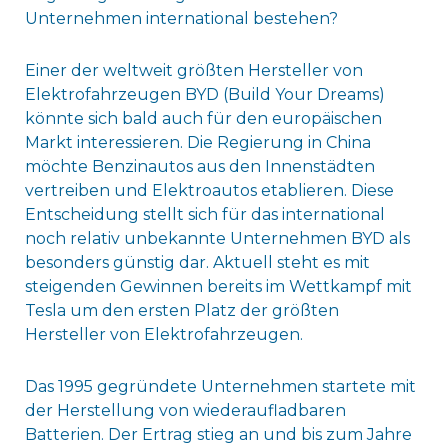
Unternehmen international bestehen?
Einer der weltweit größten Hersteller von
Elektrofahrzeugen BYD (Build Your Dreams)
könnte sich bald auch für den europäischen
Markt interessieren. Die Regierung in China
möchte Benzinautos aus den Innenstädten
vertreiben und Elektroautos etablieren. Diese
Entscheidung stellt sich für das international
noch relativ unbekannte Unternehmen BYD als
besonders günstig dar. Aktuell steht es mit
steigenden Gewinnen bereits im Wettkampf mit
Tesla um den ersten Platz der größten
Hersteller von Elektrofahrzeugen.
Das 1995 gegründete Unternehmen startete mit
der Herstellung von wiederaufladbaren
Batterien. Der Ertrag stieg an und bis zum Jahre