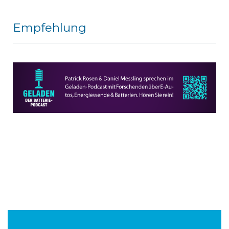
Empfehlung