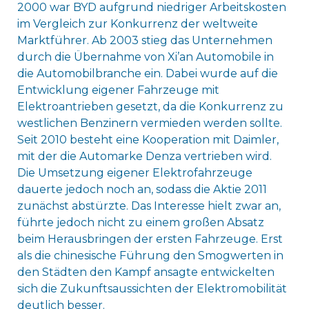
2000 war BYD aufgrund niedriger Arbeitskosten
im Vergleich zur Konkurrenz der weltweite
Marktführer. Ab 2003 stieg das Unternehmen
durch die Übernahme von Xi’an Automobile in
die Automobilbranche ein. Dabei wurde auf die
Entwicklung eigener Fahrzeuge mit
Elektroantrieben gesetzt, da die Konkurrenz zu
westlichen Benzinern vermieden werden sollte.
Seit 2010 besteht eine Kooperation mit Daimler,
mit der die Automarke Denza vertrieben wird.
Die Umsetzung eigener Elektrofahrzeuge
dauerte jedoch noch an, sodass die Aktie 2011
zunächst abstürzte. Das Interesse hielt zwar an,
führte jedoch nicht zu einem großen Absatz
beim Herausbringen der ersten Fahrzeuge. Erst
als die chinesische Führung den Smogwerten in
den Städten den Kampf ansagte entwickelten
sich die Zukunftsaussichten der Elektromobilität
deutlich besser.