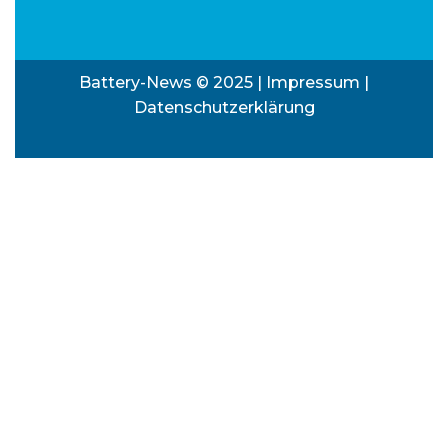
Battery-News © 2025 |
Impressum
|
Datenschutzerklärung