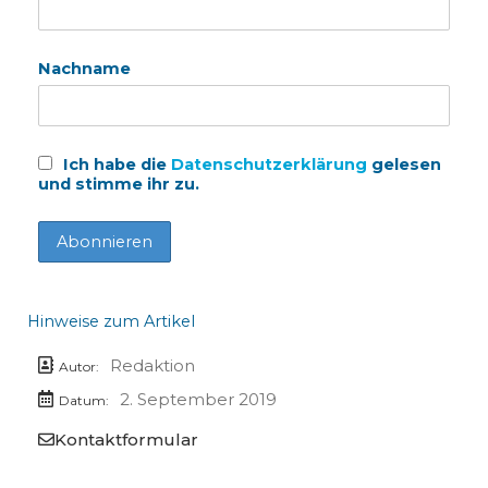
Nachname
Ich habe die
Datenschutzerklärung
gelesen
und stimme ihr zu.
Hinweise zum Artikel
Redaktion
Autor:
2. September 2019
Datum:
Kontaktformular