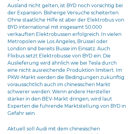
Ausland nicht gelten, ist BYD noch vorsichtig bei
der Expansion. Bisherige Versuche scheiterten.
Ohne staatliche Hilfe ist aber der Elektrobus von
BYD international mit insgesamt 50.000
verkauften Elektrobussen erfolgreich. In vielen
Metropolen wie Los Angeles, Brüssel oder
London sind bereits Busse im Einsatz. Auch
Flixbus setzt Elektrobusse von BYD ein. Die
Auslieferung wird ähnlich wie bei Tesla durch
eine nicht ausreichende Produktion limitiert. Im
PKW-Markt werden die Bedingungen zukünftig
voraussichtlich auch im chinesischen Markt
schwerer werden. Wenn andere Hersteller
stärker in den BEV-Markt dringen, wird laut
Experten die führende Marktstellung von BYD in
Gefahr sein.
Aktuell soll Audi mit dem chinesischen