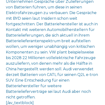
Unternehmen Gespräche über Zulieferungen
von Batterien führen, um diese in seinen
Elektrofahrzeugen zu verbauen. Die Gespräche
mit BYD seien laut Insidern schon weit
fortgeschritten. Der Batteriehersteller ist auch in
Kontakt mit weiteren Automobilherstellern für
Batterielieferungen, die sich aktuell in ihrem
Batterielieferantenspektrum breit aufstellen
wollen, um weniger unabhängig von kritischen
Komponenten zu sein. VW plant beispielsweise
bis 2028 22 Millionen vollelektrische Fahrzeuge
auszuliefern, von denen mehr als die Hälfte in
China hergestellt werden soll. Audi verwendet
derzeit Batterien von CATL für seinen Q2L e-tron
SUV. Eine Entscheidung für einen
Batteriehersteller für weitere
Batterielieferverträge sei laut Audi aber noch
nicht getroffen.
[/av_textblock]