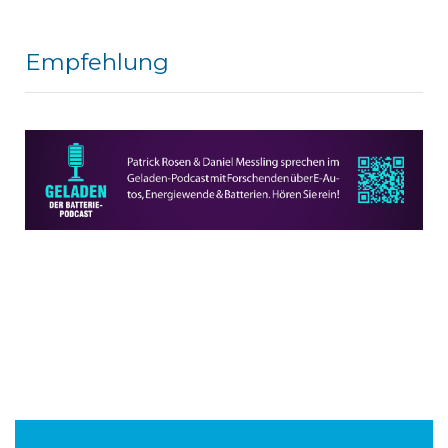
Empfehlung