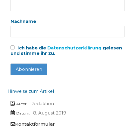
Nachname
Ich habe die
Datenschutzerklärung
gelesen
und stimme ihr zu.
Hinweise zum Artikel
Redaktion
Autor:
8. August 2019
Datum:
Kontaktformular