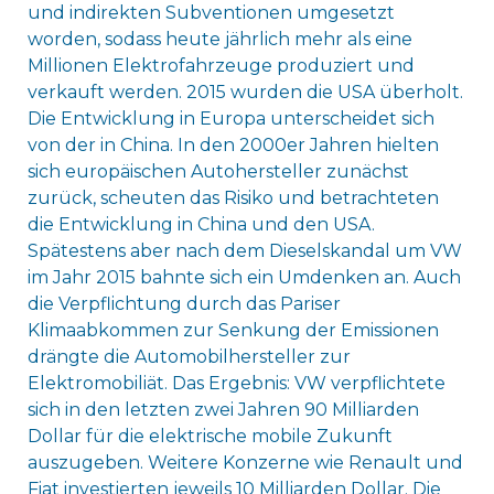
und indirekten Subventionen umgesetzt
worden, sodass heute jährlich mehr als eine
Millionen Elektrofahrzeuge produziert und
verkauft werden. 2015 wurden die USA überholt.
Die Entwicklung in Europa unterscheidet sich
von der in China. In den 2000er Jahren hielten
sich europäischen Autohersteller zunächst
zurück, scheuten das Risiko und betrachteten
die Entwicklung in China und den USA.
Spätestens aber nach dem Dieselskandal um VW
im Jahr 2015 bahnte sich ein Umdenken an. Auch
die Verpflichtung durch das Pariser
Klimaabkommen zur Senkung der Emissionen
drängte die Automobilhersteller zur
Elektromobiliät. Das Ergebnis: VW verpflichtete
sich in den letzten zwei Jahren 90 Milliarden
Dollar für die elektrische mobile Zukunft
auszugeben. Weitere Konzerne wie Renault und
Fiat investierten jeweils 10 Milliarden Dollar. Die