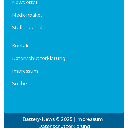
Newsletter
Medienpaket
Stellenportal
Kontakt
Datenschutzerklärung
Impressum
Suche
Battery-News © 2025 |
Impressum
|
Datenschutzerklärung