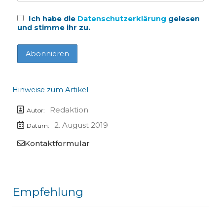
Ich habe die
Datenschutzerklärung
gelesen
und stimme ihr zu.
Hinweise zum Artikel
Redaktion
Autor:
2. August 2019
Datum:
Kontaktformular
Empfehlung