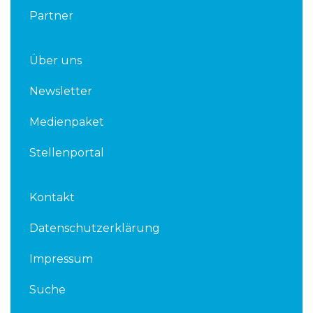
Partner
Über uns
Newsletter
Medienpaket
Stellenportal
Kontakt
Datenschutzerklärung
Impressum
Suche