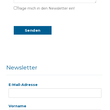
Trage mich in den Newsletter ein!
Newsletter
E-Mail-Adresse
Vorname