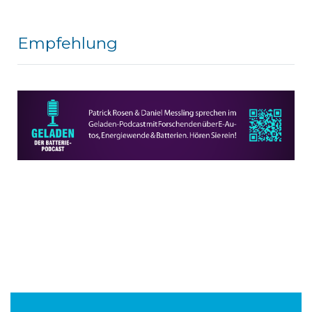
Empfehlung