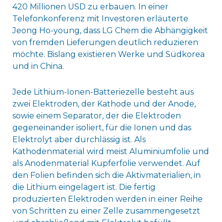
420 Millionen USD zu erbauen. In einer
Telefonkonferenz mit Investoren erläuterte
Jeong Ho-young, dass LG Chem die Abhängigkeit
von fremden Lieferungen deutlich reduzieren
möchte. Bislang existieren Werke und Südkorea
und in China.
Jede Lithium-Ionen-Batteriezelle besteht aus
zwei Elektroden, der Kathode und der Anode,
sowie einem Separator, der die Elektroden
gegeneinander isoliert, für die Ionen und das
Elektrolyt aber durchlässig ist. Als
Kathodenmaterial wird meist Aluminiumfolie und
als Anodenmaterial Kupferfolie verwendet. Auf
den Folien befinden sich die Aktivmaterialien, in
die Lithium eingelagert ist. Die fertig
produzierten Elektroden werden in einer Reihe
von Schritten zu einer Zelle zusammengesetzt