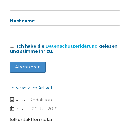
Nachname
Ich habe die
Datenschutzerklärung
gelesen
und stimme ihr zu.
Hinweise zum Artikel
Redaktion
Autor:
26. Juli 2019
Datum:
Kontaktformular