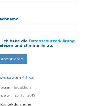
achname
Ich habe die
Datenschutzerklärung
elesen und stimme ihr zu.
nweise zum Artikel
Redaktion
Autor:
25. Juli 2019
Datum:
Kontaktformular