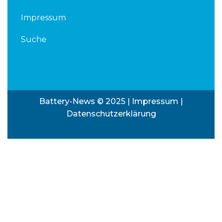
Impressum
Suche
Battery-News © 2025 |
Impressum
|
Datenschutzerklärung