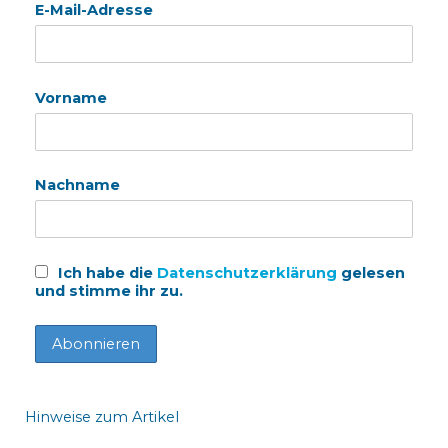
E-Mail-Adresse
Vorname
Nachname
Ich habe die
Datenschutzerklärung
gelesen
und stimme ihr zu.
Hinweise zum Artikel