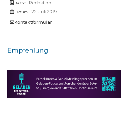
Redaktion
Autor:
22. Juli 2019
Datum:
Kontaktformular
Empfehlung