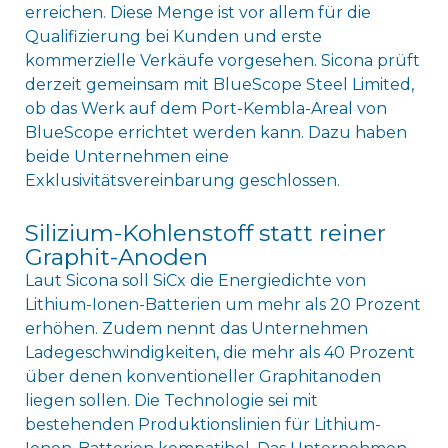
erreichen. Diese Menge ist vor allem für die
Qualifizierung bei Kunden und erste
kommerzielle Verkäufe vorgesehen. Sicona prüft
derzeit gemeinsam mit BlueScope Steel Limited,
ob das Werk auf dem Port-Kembla-Areal von
BlueScope errichtet werden kann. Dazu haben
beide Unternehmen eine
Exklusivitätsvereinbarung geschlossen.
Silizium-Kohlenstoff statt reiner
Graphit-Anoden
Laut Sicona soll SiCx die Energiedichte von
Lithium-Ionen-Batterien um mehr als 20 Prozent
erhöhen. Zudem nennt das Unternehmen
Ladegeschwindigkeiten, die mehr als 40 Prozent
über denen konventioneller Graphitanoden
liegen sollen. Die Technologie sei mit
bestehenden Produktionslinien für Lithium-