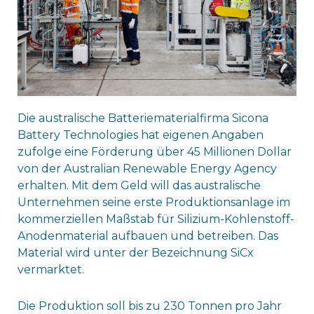
Die australische Batteriematerialfirma Sicona
Battery Technologies hat eigenen Angaben
zufolge eine Förderung über 45 Millionen Dollar
von der Australian Renewable Energy Agency
erhalten. Mit dem Geld will das australische
Unternehmen seine erste Produktionsanlage im
kommerziellen Maßstab für Silizium-Kohlenstoff-
Anodenmaterial aufbauen und betreiben. Das
Material wird unter der Bezeichnung SiCx
vermarktet.
Die Produktion soll bis zu 230 Tonnen pro Jahr