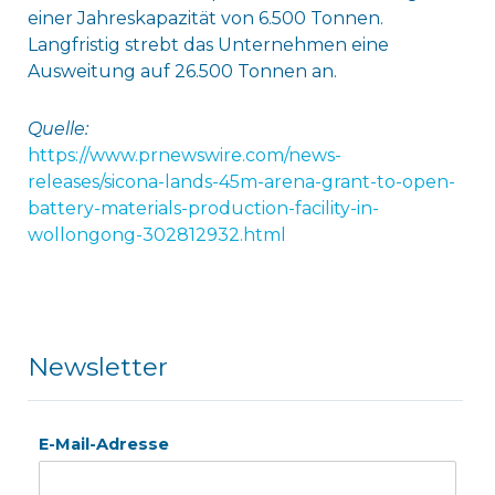
einer Jahreskapazität von 6.500 Tonnen.
Langfristig strebt das Unternehmen eine
Ausweitung auf 26.500 Tonnen an.
Quelle:
https://www.prnewswire.com/news-
releases/sicona-lands-45m-arena-grant-to-open-
battery-materials-production-facility-in-
wollongong-302812932.html
Newsletter
E-Mail-Adresse