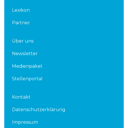
n
Lexikon
Partner
Über uns
Newsletter
Medienpaket
Stellenportal
Kontakt
Datenschutzerklärung
Impressum