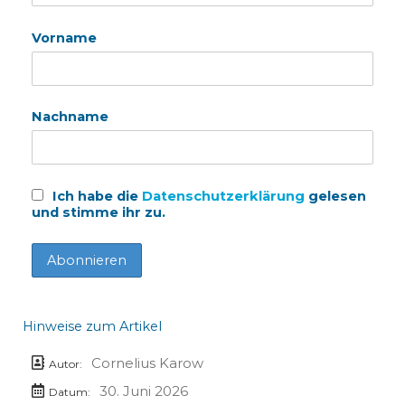
Vorname
Nachname
Ich habe die
Datenschutzerklärung
gelesen
und stimme ihr zu.
Hinweise zum Artikel
Cornelius Karow
Autor:
30. Juni 2026
Datum: