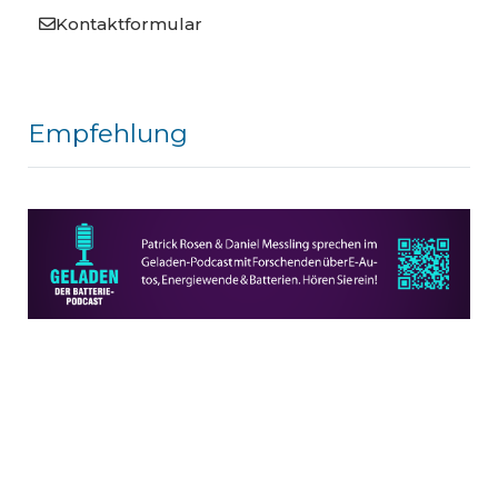
Kontaktformular
Empfehlung