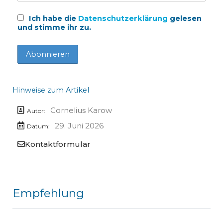
Ich habe die
Datenschutzerklärung
gelesen
und stimme ihr zu.
Hinweise zum Artikel
Cornelius Karow
Autor:
29. Juni 2026
Datum:
Kontaktformular
Empfehlung