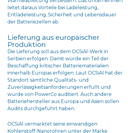
Wärmeableitung verbessern. Das Unternehmen
leitet daraus Vorteile bei Ladeleistung,
Entladeleistung, Sicherheit und Lebensdauer
der Batteriezellen ab.
Lieferung aus europäischer
Produktion
Die Lieferung soll aus dem OCSiAl-Werk in
Serbien erfolgen. Damit würde ein Teil der
Beschaffung kritischer Batteriematerialien
innerhalb Europas erfolgen. Laut OCSiAl hat der
Standort sämtliche Qualitäts- und
Zuverlässigkeitsanforderungen erfüllt und
wurde von PowerCo auditiert. Auch andere
Batteriehersteller aus Europa und Asien sollen
Audits durchgeführt haben.
OCSiAl vermarktet seine einwandigen
Kohlenstoff-Nanoröhren unter der Marke