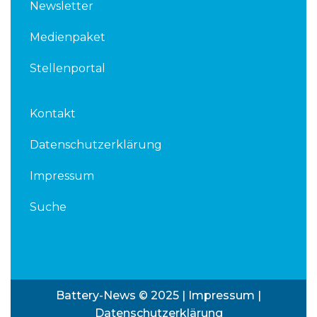
Newsletter
Medienpaket
Stellenportal
Kontakt
Datenschutzerklärung
Impressum
Suche
Battery-News © 2025 |
Impressum
|
Datenschutzerklärung