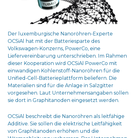
Der luxemburgische Nanoröhren-Experte
OCSiAl hat mit der Batteriesparte des
Volkswagen-Konzerns, PowerCo, eine
Liefervereinbarung unterschrieben. Im Rahmen
dieser Kooperation wird OCSiAl PowerCo mit
einwandigen Kohlenstoff-Nanoröhren für die
Unified-Cell-Batterieplattform beliefern. Die
Materialien sind für die Anlage in Salzgitter
vorgesehen. Laut Unternehmensangaben sollen
sie dort in Graphitanoden eingesetzt werden.
OCSiAl beschreibt die Nanoröhren als leitfähige
Additive. Sie sollen die elektrische Leitfähigkeit
von Graphitanoden erhöhen und die