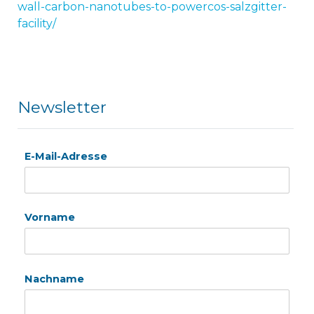
wall-carbon-nanotubes-to-powercos-salzgitter-
facility/
Newsletter
E-Mail-Adresse
Vorname
Nachname