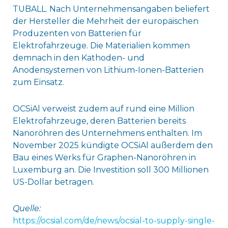
TUBALL. Nach Unternehmensangaben beliefert
der Hersteller die Mehrheit der europäischen
Produzenten von Batterien für
Elektrofahrzeuge. Die Materialien kommen
demnach in den Kathoden- und
Anodensystemen von Lithium-Ionen-Batterien
zum Einsatz.
OCSiAl verweist zudem auf rund eine Million
Elektrofahrzeuge, deren Batterien bereits
Nanoröhren des Unternehmens enthalten. Im
November 2025 kündigte OCSiAl außerdem den
Bau eines Werks für Graphen-Nanoröhren in
Luxemburg an. Die Investition soll 300 Millionen
US-Dollar betragen.
Quelle:
https://ocsial.com/de/news/ocsial-to-supply-single-