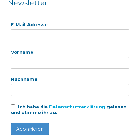
Newsletter
E-Mail-Adresse
Vorname
Nachname
Ich habe die
Datenschutzerklärung
gelesen
und stimme ihr zu.