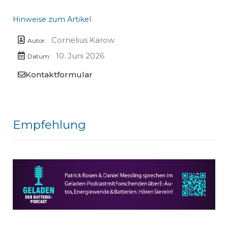
Hinweise zum Artikel
Cornelius Karow
Autor:
10. Juni 2026
Datum:
Kontaktformular
Empfehlung