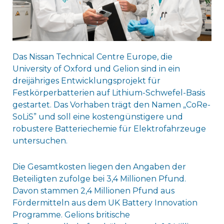
Das Nissan Technical Centre Europe, die
University of Oxford und Gelion sind in ein
dreijähriges Entwicklungsprojekt für
Festkörperbatterien auf Lithium-Schwefel-Basis
gestartet. Das Vorhaben trägt den Namen „CoRe-
SoLiS” und soll eine kostengünstigere und
robustere Batteriechemie für Elektrofahrzeuge
untersuchen.
Die Gesamtkosten liegen den Angaben der
Beteiligten zufolge bei 3,4 Millionen Pfund.
Davon stammen 2,4 Millionen Pfund aus
Fördermitteln aus dem UK Battery Innovation
Programme. Gelions britische