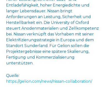
Entladefähigkeit, hoher Energiedichte und
langer Lebensdauer. Nissan bringt
Anforderungen an Leistung, Sicherheit und
Herstellbarkeit ein. Die University of Oxford
steuert Anodenmaterialien und Zellkompetenz
bei. Nissan verknüpft das Vorhaben mit seiner
Elektrifizierungsstrategie in Europa und dem
Standort Sunderland. Für Gelion sollen die
Projektergebnisse eine spätere Skalierung,
Fertigung und Kommerzialisierung
unterstützen.
Quelle:
https://gelion.com/news/nissan-collaboration/