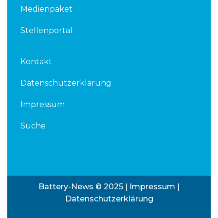
Medienpaket
Stellenportal
Kontakt
Datenschutzerklärung
Impressum
Suche
Battery-News © 2025 |
Impressum
|
Datenschutzerklärung