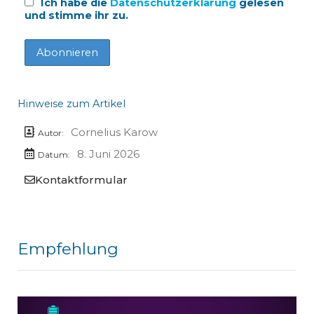
Ich habe die
Datenschutzerklärung
gelesen
und stimme ihr zu.
Hinweise zum Artikel
Cornelius Karow
Autor:
8. Juni 2026
Datum:
Kontaktformular
Empfehlung