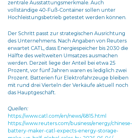
zentrale Ausstattungsmerkmale. Auch
vollständige 40-Fuß-Container sollen unter
Hochleistungsbetrieb getestet werden können.
Der Schritt passt zur strategischen Ausrichtung
des Unternehmens. Nach Angaben von Reuters
erwartet CATL, dass Energiespeicher bis 2030 die
Hälfte des weltweiten Umsatzes ausmachen
werden. Derzeit liege der Anteil bei etwa 25
Prozent, vor fünf Jahren waren es lediglich zwei
Prozent. Batterien für Elektrofahrzeuge bleiben
mit rund drei Vierteln der Verkäufe aktuell noch
das Hauptgeschäft.
Quellen:
https://www.catl.com/en/news/6815.html
https://www.reuters.com/business/energy/chinese-
battery-maker-catl-expects-energy-storage-