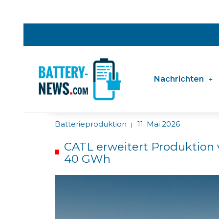
Nachrichten
Batterieproduktion
11. Mai 2026
|
CATL erweitert Produktion
40 GWh