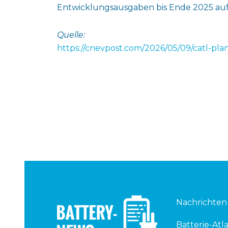
Entwicklungsausgaben bis Ende 2025 auf 
Quelle:
https://cnevpost.com/2026/05/09/catl-pl
Nachrichten
Batterie-Atla