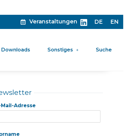
Veranstaltungen
DE
EN
Downloads
Sonstiges
Suche
ewsletter
-Mail-Adresse
orname