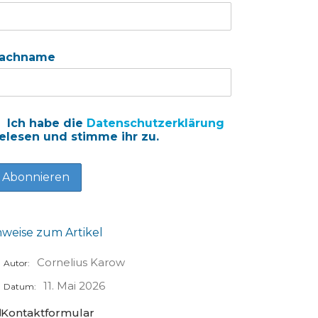
achname
Ich habe die
Datenschutzerklärung
elesen und stimme ihr zu.
nweise zum Artikel
Cornelius Karow
Autor:
11. Mai 2026
Datum:
Kontaktformular