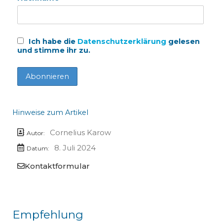
Ich habe die
Datenschutzerklärung
gelesen
und stimme ihr zu.
Hinweise zum Artikel
Cornelius Karow
Autor:
8. Juli 2024
Datum:
Kontaktformular
Empfehlung