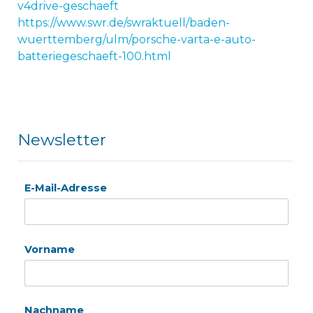
v4drive-geschaeft
https://www.swr.de/swraktuell/baden-
wuerttemberg/ulm/porsche-varta-e-auto-
batteriegeschaeft-100.html
Newsletter
E-Mail-Adresse
Vorname
Nachname