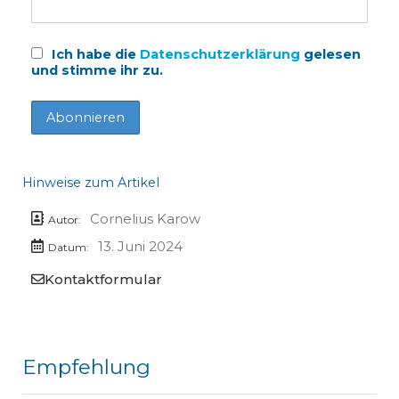
Ich habe die
Datenschutzerklärung
gelesen
und stimme ihr zu.
Hinweise zum Artikel
Cornelius Karow
Autor:
13. Juni 2024
Datum:
Kontaktformular
Empfehlung