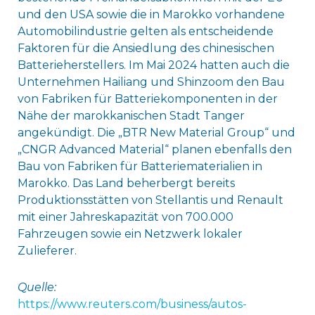
und den USA sowie die in Marokko vorhandene
Automobilindustrie gelten als entscheidende
Faktoren für die Ansiedlung des chinesischen
Batterieherstellers. Im Mai 2024 hatten auch die
Unternehmen Hailiang und Shinzoom den Bau
von Fabriken für Batteriekomponenten in der
Nähe der marokkanischen Stadt Tanger
angekündigt. Die „BTR New Material Group“ und
„CNGR Advanced Material“ planen ebenfalls den
Bau von Fabriken für Batteriematerialien in
Marokko. Das Land beherbergt bereits
Produktionsstätten von Stellantis und Renault
mit einer Jahreskapazität von 700.000
Fahrzeugen sowie ein Netzwerk lokaler
Zulieferer.
Quelle:
https://www.reuters.com/business/autos-