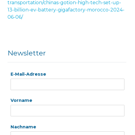
transportation/chinas-gotion-high-tech-set-up-
13-billion-ev-battery-gigafactory-morocco-2024-
06-06/
Newsletter
E-Mail-Adresse
Vorname
Nachname