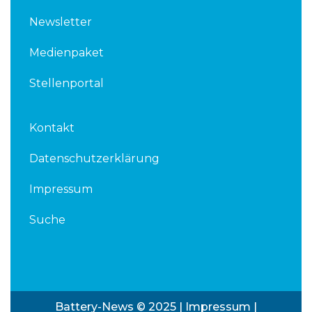
Newsletter
Medienpaket
Stellenportal
Kontakt
Datenschutzerklärung
Impressum
Suche
Battery-News © 2025 |
Impressum
|