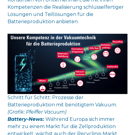
Kompetenzen die Realisierung schlüsselfertiger
Lösungen und Teillösungen für die
Batterieproduktion anbieten.
Schritt für Schritt: Prozesse der
Batterieproduktion mit benötigtem Vakuum.
(Grafik: Pfeiffer Vacuum)
Battery-News:
Während Europa sich immer
mehr zu einem Markt für die Zellproduktion
entwickelt, wächst auch der Recycling-Markt