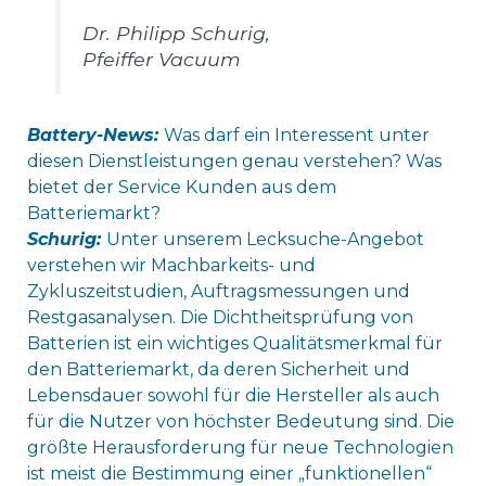
Dr. Philipp Schurig,
Pfeiffer Vacuum
Battery-News:
Was darf ein Interessent unter
diesen Dienstleistungen genau verstehen? Was
bietet der Service Kunden aus dem
Batteriemarkt?
Schurig:
Unter unserem Lecksuche-Angebot
verstehen wir Machbarkeits- und
Zykluszeitstudien, Auftragsmessungen und
Restgasanalysen. Die Dichtheitsprüfung von
Batterien ist ein wichtiges Qualitätsmerkmal für
den Batteriemarkt, da deren Sicherheit und
Lebensdauer sowohl für die Hersteller als auch
für die Nutzer von höchster Bedeutung sind. Die
größte Herausforderung für neue Technologien
ist meist die Bestimmung einer „funktionellen“