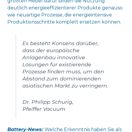
größten Hebel dafür bilden die Nutzung
deutlich energieeffizienterer Produkte genauso
wie neuartige Prozesse, die energieintensive
Produktionsschritte komplett ersetzen können.
Es besteht Konsens darüber,
dass der europäische
Anlagenbau innovative
Lösungen für existierende
Prozesse finden muss, um den
Abstand zum dominierenden
asiatischen Markt zu verringern.
Dr. Philipp Schurig,
Pfeiffer Vacuum
Battery-News:
Welche Erkenntnis haben Sie als