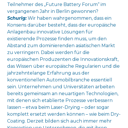
Teilnehmer des „Future Battery Forum“ im
vergangenen Jahr in Berlin gewonnen?
Schurig:
Wir haben wahrgenommen, dass ein
Konsens darüber besteht, dass der europäische
Anlagenbau innovative Lösungen für
existierende Prozesse finden muss, um den
Abstand zum dominierenden asiatischen Markt
zu verringern. Dabei werden für die
europäischen Produzenten die Innovationskraft,
das Wissen über europäische Regularien und die
jahrzehntelange Erfahrung aus der
konventionellen Automobilbranche essentiell
sein. Unternehmen und Universitäten arbeiten
bereits gemeinsam an neuartigen Technologien,
mit denen sich etablierte Prozesse verbessern
lassen – etwa beim Laser-Drying – oder sogar
komplett ersetzt werden können – wie beim Dry-
Coating. Derzeit bilden sich auch immer mehr
Konsortien von Unternehmen, die mit ihren