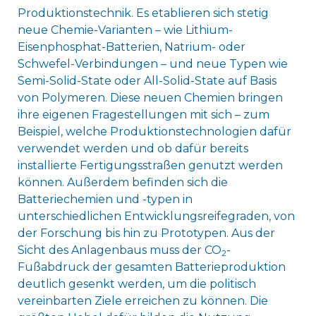
Produktionstechnik. Es etablieren sich stetig
neue Chemie-Varianten – wie Lithium-
Eisenphosphat-Batterien, Natrium- oder
Schwefel-Verbindungen – und neue Typen wie
Semi-Solid-State oder All-Solid-State auf Basis
von Polymeren. Diese neuen Chemien bringen
ihre eigenen Fragestellungen mit sich – zum
Beispiel, welche Produktionstechnologien dafür
verwendet werden und ob dafür bereits
installierte Fertigungsstraßen genutzt werden
können. Außerdem befinden sich die
Batteriechemien und -typen in
unterschiedlichen Entwicklungsreifegraden, von
der Forschung bis hin zu Prototypen. Aus der
Sicht des Anlagenbaus muss der CO
-
2
Fußabdruck der gesamten Batterieproduktion
deutlich gesenkt werden, um die politisch
vereinbarten Ziele erreichen zu können. Die