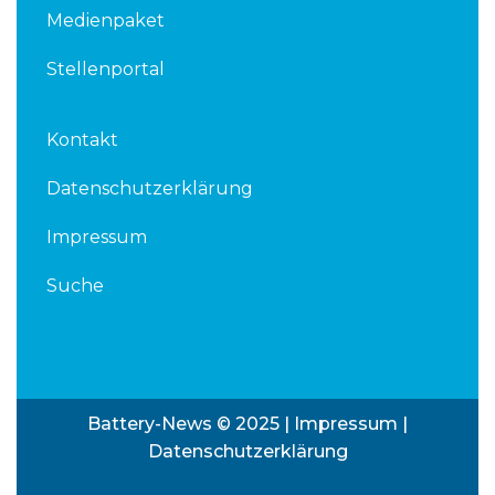
Medienpaket
Stellenportal
Kontakt
Datenschutzerklärung
Impressum
Suche
Battery-News © 2025 |
Impressum
|
Datenschutzerklärung