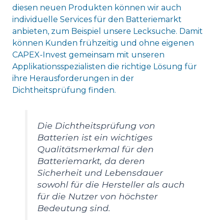
diesen neuen Produkten können wir auch
individuelle Services für den Batteriemarkt
anbieten, zum Beispiel unsere Lecksuche. Damit
können Kunden frühzeitig und ohne eigenen
CAPEX-Invest gemeinsam mit unseren
Applikationsspezialisten die richtige Lösung für
ihre Herausforderungen in der
Dichtheitsprüfung finden.
Die Dichtheitsprüfung von
Batterien ist ein wichtiges
Qualitätsmerkmal für den
Batteriemarkt, da deren
Sicherheit und Lebensdauer
sowohl für die Hersteller als auch
für die Nutzer von höchster
Bedeutung sind.