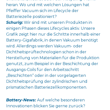
heran. Wo und mit welchen Lösungen hat
Pfeiffer Vacuum sich im Lifecycle der
Batteriezelle positioniert?
Schurig:
Wir sind mit unseren Produkten in
einigen Phasen dieses Lifecycles aktiv. Unsere
Grafik zeigt hier nur die Schritte innerhalb einer
Battery-Gigafabrik, in denen Vakuum benötigt
wird. Allerdings werden Vakuum- oder
Dichtheitsprüftechnologien schon in der
Herstellung von Materialien für die Produktion
genutzt, zum Beispiel in der Beschichtung der
Ausgangs-Coils für den Arbeitsschritt
„Beschichten“ oder in der vorgelagerten
Dichtheitsprüfung der zylindrischen und
prismatischen Batteriezellkomponenten.
Battery-News:
Auf welche besonderen
Innovationen blicken Sie gerne zurück?