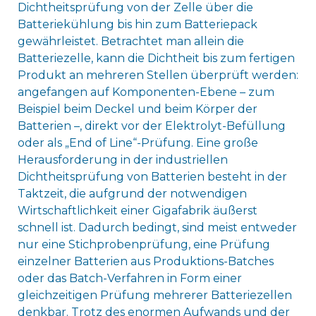
Dichtheitsprüfung von der Zelle über die
Batteriekühlung bis hin zum Batteriepack
gewährleistet. Betrachtet man allein die
Batteriezelle, kann die Dichtheit bis zum fertigen
Produkt an mehreren Stellen überprüft werden:
angefangen auf Komponenten-Ebene – zum
Beispiel beim Deckel und beim Körper der
Batterien –, direkt vor der Elektrolyt-Befüllung
oder als „End of Line“-Prüfung. Eine große
Herausforderung in der industriellen
Dichtheitsprüfung von Batterien besteht in der
Taktzeit, die aufgrund der notwendigen
Wirtschaftlichkeit einer Gigafabrik äußerst
schnell ist. Dadurch bedingt, sind meist entweder
nur eine Stichprobenprüfung, eine Prüfung
einzelner Batterien aus Produktions-Batches
oder das Batch-Verfahren in Form einer
gleichzeitigen Prüfung mehrerer Batteriezellen
denkbar. Trotz des enormen Aufwands und der