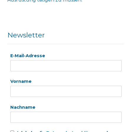
Newsletter
E-Mail-Adresse
Vorname
Nachname