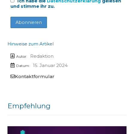
Ich habe die
Datenschutzerklärung
gelesen
und stimme ihr zu.
Hinweise zum Artikel
Redaktion
Autor:
15. Januar 2024
Datum:
Kontaktformular
Empfehlung