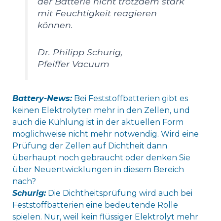
der Batterie nicht trotzdem stark
mit Feuchtigkeit reagieren
können.
Dr. Philipp Schurig,
Pfeiffer Vacuum
Battery-News:
Bei Feststoffbatterien gibt es
keinen Elektrolyten mehr in den Zellen, und
auch die Kühlung ist in der aktuellen Form
möglichweise nicht mehr notwendig. Wird eine
Prüfung der Zellen auf Dichtheit dann
überhaupt noch gebraucht oder denken Sie
über Neuentwicklungen in diesem Bereich
nach?
Schurig:
Die Dichtheitsprüfung wird auch bei
Feststoffbatterien eine bedeutende Rolle
spielen. Nur, weil kein flüssiger Elektrolyt mehr