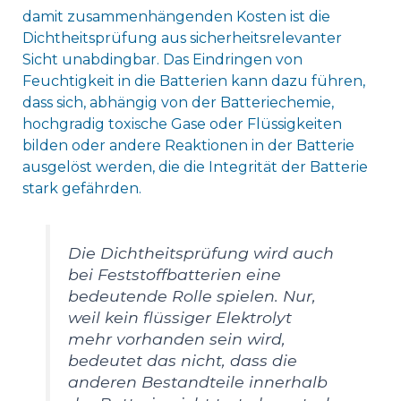
damit zusammenhängenden Kosten ist die
Dichtheitsprüfung aus sicherheitsrelevanter
Sicht unabdingbar. Das Eindringen von
Feuchtigkeit in die Batterien kann dazu führen,
dass sich, abhängig von der Batteriechemie,
hochgradig toxische Gase oder Flüssigkeiten
bilden oder andere Reaktionen in der Batterie
ausgelöst werden, die die Integrität der Batterie
stark gefährden.
Die Dichtheitsprüfung wird auch
bei Feststoffbatterien eine
bedeutende Rolle spielen. Nur,
weil kein flüssiger Elektrolyt
mehr vorhanden sein wird,
bedeutet das nicht, dass die
anderen Bestandteile innerhalb