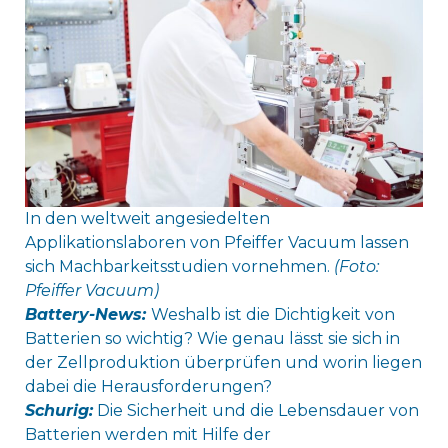
In den weltweit angesiedelten
Applikationslaboren von Pfeiffer Vacuum lassen
sich Machbarkeitsstudien vornehmen.
(Foto:
Pfeiffer Vacuum)
Battery-News:
Weshalb ist die Dichtigkeit von
Batterien so wichtig? Wie genau lässt sie sich in
der Zellproduktion überprüfen und worin liegen
dabei die Herausforderungen?
Schurig:
Die Sicherheit und die Lebensdauer von
Batterien werden mit Hilfe der