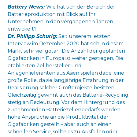
Battery-News:
Wie hat sich der Bereich der
Batterieproduktion mit Blick auf Ihr
Unternehmen in den vergangenen Jahren
entwickelt?
Dr. Philipp Schurig:
Seit unserem letzten
Interview im Dezember 2020 hat sich in diesem
Markt sehr viel getan. Die Anzahl der geplanten
Gigafabriken in Europa ist weiter gestiegen. Die
etablierten Zellhersteller und
Anlagenlieferanten aus Asien spielen dabei eine
große Rolle, da sie langjährige Erfahrung in der
Realisierung solcher Großprojekte besitzen.
Gleichzeitig gewinnt auch das Batterie-Recycling
stetig an Bedeutung. Vor dem Hintergrund des
zunehmenden Batteriezellenbedarfs werden
hohe Ansprüche an die Produktivität der
Gigafabriken gestellt – aber auch an einen
schnellen Service, sollte es zu Ausfällen oder