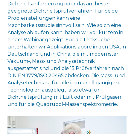
Dichtheitsanforderung oder das am besten
geeignete Dichtheitsprüfverfahren. Für beide
Problemstellungen kann eine
Machbarkeitsstudie sinnvoll sein. Wie solch eine
Analyse ablaufen kann, haben wir vor kurzem in
einem Webinar gezeigt. Für die Lecksuche
unterhalten wir Applikationslabore in den USA, in
Deutschland und in China, die mit modernster
Vakuum-, Mess- und Analysetechnik
ausgestattet sind und die 15 Prüfverfahren nach
DIN EN 1779/ISO 20485 abdecken. Die Mess- und
Analysetechnik ist für alle industriell gängigen
Technologien ausgelegt, also etwa für
Dichtheitsprüfung mit Luft oder mit Prüfgasen
und für die Quadrupol-Massenspektrometrie.