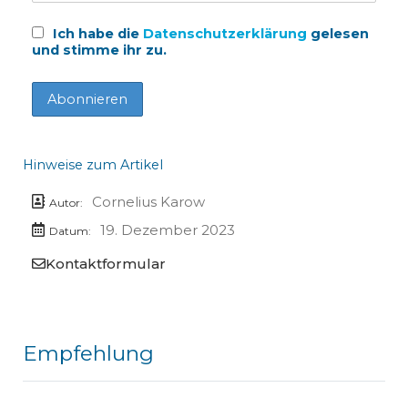
Ich habe die
Datenschutzerklärung
gelesen
und stimme ihr zu.
Hinweise zum Artikel
Cornelius Karow
Autor:
19. Dezember 2023
Datum:
Kontaktformular
Empfehlung