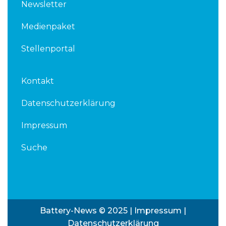
Newsletter
Medienpaket
Stellenportal
Kontakt
Datenschutzerklärung
Impressum
Suche
Battery-News © 2025 |
Impressum
|
Datenschutzerklärung