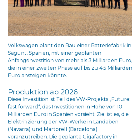
Volkswagen plant den Bau einer Batteriefabrik in
Sagunt, Spanien, mit einer geplanten
Anfangsinvestition von mehr als 3 Milliarden Euro,
die in einer zweiten Phase auf bis zu 4,5 Milliarden
Euro ansteigen könnte.
Produktion ab 2026
Diese Investition ist Teil des VW-Projekts „Future:
fast forward“, das Investitionen in Höhe von 10
Milliarden Euro in Spanien vorsieht. Ziel ist es, die
Elektrifizierung der VW-Werke in Landaben
(Navarra) und Martorell (Barcelona)
voranzutreiben. Die geplante Gigafactory in