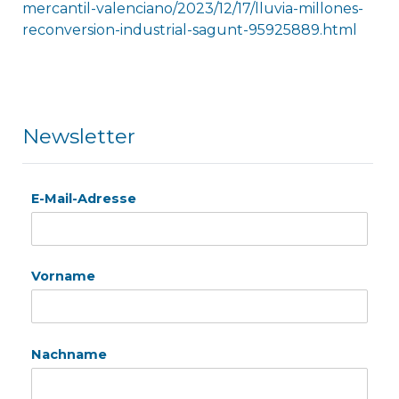
mercantil-valenciano/2023/12/17/lluvia-millones-
reconversion-industrial-sagunt-95925889.html
Newsletter
E-Mail-Adresse
Vorname
Nachname