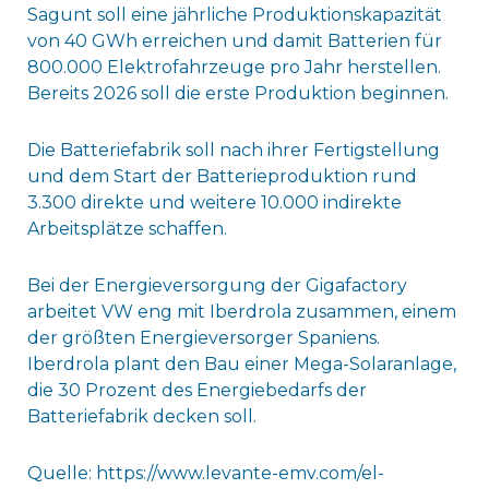
Sagunt soll eine jährliche Produktionskapazität
von 40 GWh erreichen und damit Batterien für
800.000 Elektrofahrzeuge pro Jahr herstellen.
Bereits 2026 soll die erste Produktion beginnen.
Die Batteriefabrik soll nach ihrer Fertigstellung
und dem Start der Batterieproduktion rund
3.300 direkte und weitere 10.000 indirekte
Arbeitsplätze schaffen.
Bei der Energieversorgung der Gigafactory
arbeitet VW eng mit Iberdrola zusammen, einem
der größten Energieversorger Spaniens.
Iberdrola plant den Bau einer Mega-Solaranlage,
die 30 Prozent des Energiebedarfs der
Batteriefabrik decken soll.
Quelle: https://www.levante-emv.com/el-