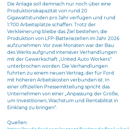
Die Anlage soll demnach nur noch über eine
Produktionskapazität von rund 20
Gigawattstunden pro Jahr verfügen und rund
1.700 Arbeitsplätze schaffen. Trotz der
Verkleinerung bleibe das Ziel bestehen, die
Produktion von LFP-Batteriezellen im Jahr 2026
aufzunehmen. Vor zwei Monaten war der Bau
des Werks aufgrund intensiver Verhandlungen
mit der Gewerkschaft „United Auto Workers“
unterbrochen worden. Die Verhandlungen
führten zu einem neuen Vertrag, der für Ford
mit höheren Arbeitskosten verbunden ist. In
einer offiziellen Pressemitteilung spricht das
Unternehmen von einer „Anpassung der Größe,
um Investitionen, Wachstum und Rentabilität in
Einklang zu bringen“.
Quellen: