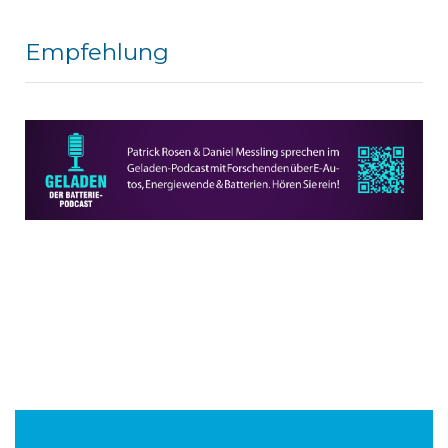
Empfehlung