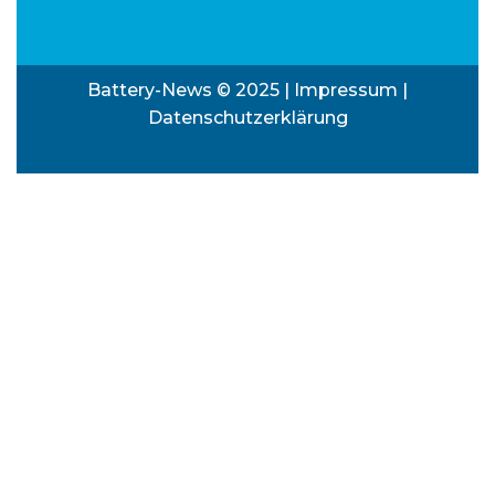
Battery-News © 2025 |
Impressum
|
Datenschutzerklärung