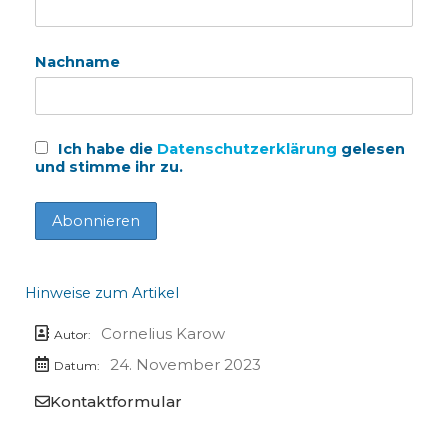
Nachname
Ich habe die
Datenschutzerklärung
gelesen
und stimme ihr zu.
Hinweise zum Artikel
Cornelius Karow
Autor:
24. November 2023
Datum:
Kontaktformular