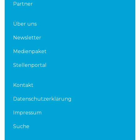
Partner
Über uns
Newsletter
Medienpaket
Stellenportal
Kontakt
Datenschutzerklärung
Impressum
Suche