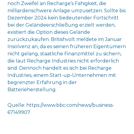
noch Zweifel an Recharge’s Fähigkeit, die
milliardenschwere Anlage umzusetzen. Sollte bis
Dezember 2024 kein bedeutender Fortschritt
bei der Geländeerschließung erzielt werden,
existiert die Option dieses Gelände
zurückzukaufen. Britishvolt meldete im Januar
Insolvenz an, da es seinen früheren Eigentümern
nicht gelang, staatliche Finanzmittel zu sichern,
die laut Recharge Industries nicht erforderlich
sind. Dennoch handelt es sich bei Recharge
Industries, einem Start-up-Unternehmen mit
begrenzter Erfahrung in der
Batterieherstellung.
Quelle: https://www.bbc.com/news/business-
67149907