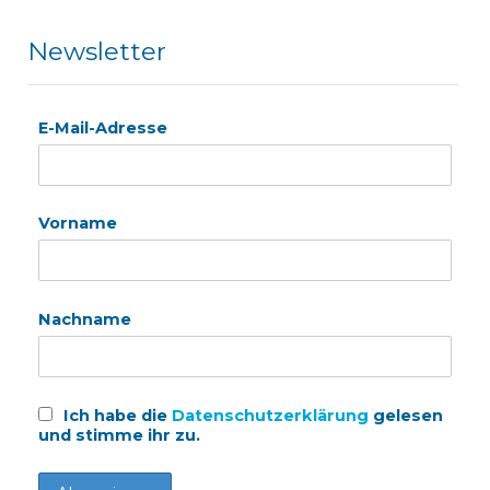
Newsletter
E-Mail-Adresse
Vorname
Nachname
Ich habe die
Datenschutzerklärung
gelesen
und stimme ihr zu.