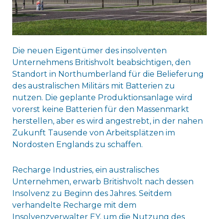
Die neuen Eigentümer des insolventen
Unternehmens Britishvolt beabsichtigen, den
Standort in Northumberland für die Belieferung
des australischen Militärs mit Batterien zu
nutzen. Die geplante Produktionsanlage wird
vorerst keine Batterien für den Massenmarkt
herstellen, aber es wird angestrebt, in der nahen
Zukunft Tausende von Arbeitsplätzen im
Nordosten Englands zu schaffen.
Recharge Industries, ein australisches
Unternehmen, erwarb Britishvolt nach dessen
Insolvenz zu Beginn des Jahres. Seitdem
verhandelte Recharge mit dem
Insolvenzverwalter EY, um die Nutzung des