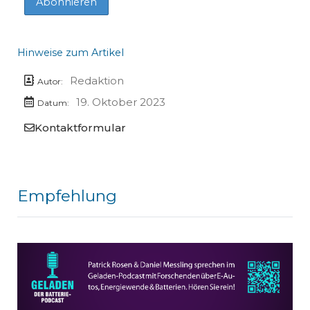
Hinweise zum Artikel
Redaktion
Autor:
19. Oktober 2023
Datum:
Kontaktformular
Empfehlung