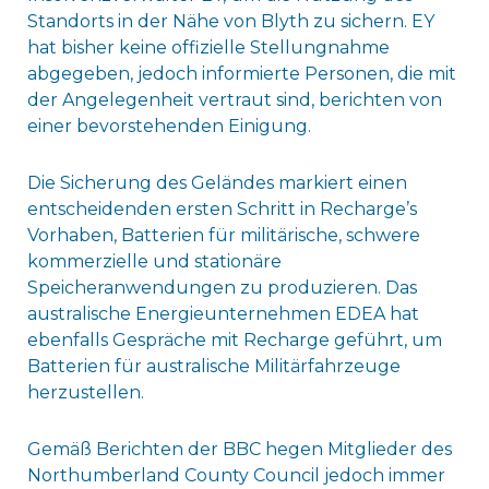
Standorts in der Nähe von Blyth zu sichern. EY
hat bisher keine offizielle Stellungnahme
abgegeben, jedoch informierte Personen, die mit
der Angelegenheit vertraut sind, berichten von
einer bevorstehenden Einigung.
Die Sicherung des Geländes markiert einen
entscheidenden ersten Schritt in Recharge’s
Vorhaben, Batterien für militärische, schwere
kommerzielle und stationäre
Speicheranwendungen zu produzieren. Das
australische Energieunternehmen EDEA hat
ebenfalls Gespräche mit Recharge geführt, um
Batterien für australische Militärfahrzeuge
herzustellen.
Gemäß Berichten der BBC hegen Mitglieder des
Northumberland County Council jedoch immer