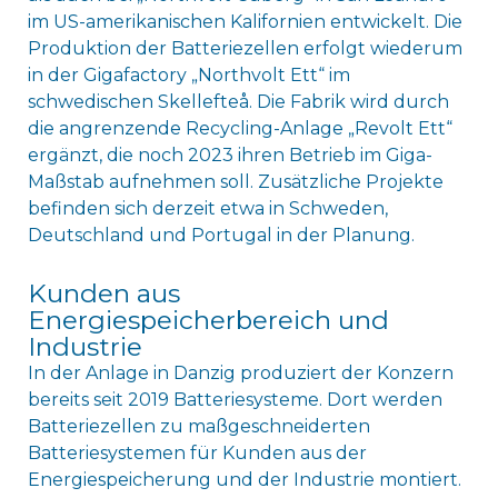
im US-amerikanischen Kalifornien entwickelt. Die
Produktion der Batteriezellen erfolgt wiederum
in der Gigafactory „Northvolt Ett“ im
schwedischen Skellefteå. Die Fabrik wird durch
die angrenzende Recycling-Anlage „Revolt Ett“
ergänzt, die noch 2023 ihren Betrieb im Giga-
Maßstab aufnehmen soll. Zusätzliche Projekte
befinden sich derzeit etwa in Schweden,
Deutschland und Portugal in der Planung.
Kunden aus
Energiespeicherbereich und
Industrie
In der Anlage in Danzig produziert der Konzern
bereits seit 2019 Batteriesysteme. Dort werden
Batteriezellen zu maßgeschneiderten
Batteriesystemen für Kunden aus der
Energiespeicherung und der Industrie montiert.