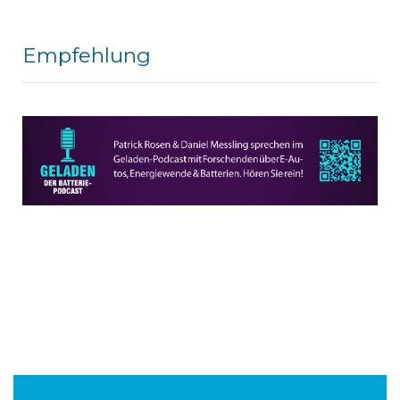
Empfehlung