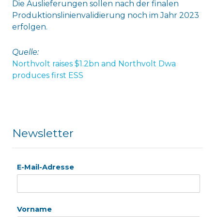
Die Auslieferungen sollen nach der finalen
Produktionslinienvalidierung noch im Jahr 2023
erfolgen.
Quelle:
Northvolt raises $1.2bn and Northvolt Dwa
produces first ESS
Newsletter
E-Mail-Adresse
Vorname