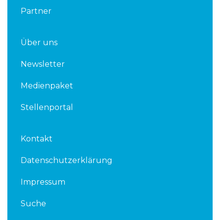
Partner
Über uns
Newsletter
Medienpaket
Stellenportal
Kontakt
Datenschutzerklärung
Impressum
Suche