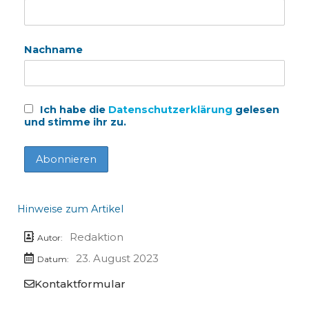
Nachname
Ich habe die
Datenschutzerklärung
gelesen
und stimme ihr zu.
Hinweise zum Artikel
Redaktion
Autor:
23. August 2023
Datum:
Kontaktformular