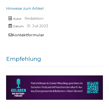
Hinweise zum Artikel
Redaktion
Autor:
31. Juli 2023
Datum:
Kontaktformular
Empfehlung