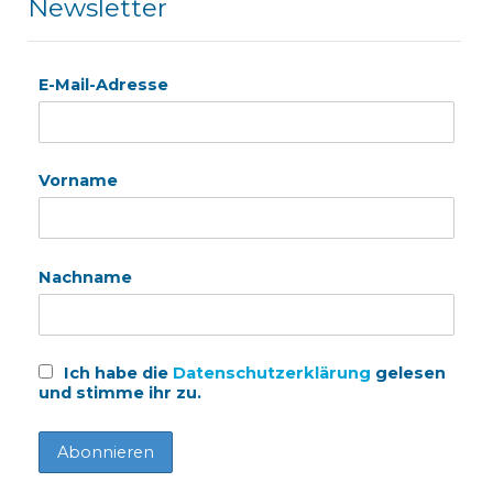
Newsletter
E-Mail-Adresse
Vorname
Nachname
Ich habe die
Datenschutzerklärung
gelesen
und stimme ihr zu.