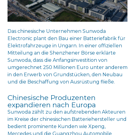
Das chinesische Unternehmen Sunwoda
Electronic plant den Bau einer Batteriefabrik für
Elektrofahrzeuge in Ungarn. In einer offiziellen
Mitteilung an die Shenzhener Börse erklärte
Sunwoda, dass die Anfangsinvestition von
umgerechnet 250 Millionen Euro unter anderem
in den Erwerb von Grundstücken, den Neubau
und die Beschaffung von Ausrüstung fließe.
Chinesische Produzenten
expandieren nach Europa
Sunwoda zählt zu den aufstrebenden Akteuren
im Kreise der chinesischen Batteriehersteller und
bedient prominente Kunden wie Xpeng,
Mercedes und die Guangzhou Automobile