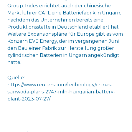
Group. Indes errichtet auch der chinesische
Marktführer CATL eine Batteriefabrik in Ungarn,
nachdem das Unternehmen bereits eine
Produktionsstätte in Deutschland etabliert hat.
Weitere Expansionspläne für Europa gibt es vom
Konzern EVE Energy, der im vergangenen Juni
den Bau einer Fabrik zur Herstellung großer
zylindrischen Batterien in Ungarn angekündigt
hatte.
Quelle:
https://www.reuters.com/technology/chinas-
sunwoda-plans-2747-mln-hungarian-battery-
plant-2023-07-27/