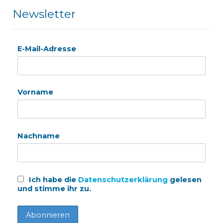
Newsletter
E-Mail-Adresse
Vorname
Nachname
Ich habe die
Datenschutzerklärung
gelesen
und stimme ihr zu.