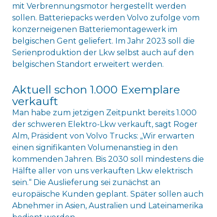
mit Verbrennungsmotor hergestellt werden
sollen. Batteriepacks werden Volvo zufolge vom
konzerneigenen Batteriemontagewerk im
belgischen Gent geliefert. Im Jahr 2023 soll die
Serienproduktion der Lkw selbst auch auf den
belgischen Standort erweitert werden.
Aktuell schon 1.000 Exemplare
verkauft
Man habe zum jetzigen Zeitpunkt bereits 1.000
der schweren Elektro-Lkw verkauft, sagt Roger
Alm, Präsident von Volvo Trucks: „Wir erwarten
einen signifikanten Volumenanstieg in den
kommenden Jahren. Bis 2030 soll mindestens die
Hälfte aller von uns verkauften Lkw elektrisch
sein.“ Die Auslieferung sei zunächst an
europäische Kunden geplant. Später sollen auch
Abnehmer in Asien, Australien und Lateinamerika