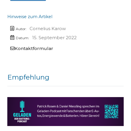
Hinweise zum Artikel
Cornelius Karow
Autor:
15. September 2022
Datum:
Kontaktformular
Empfehlung