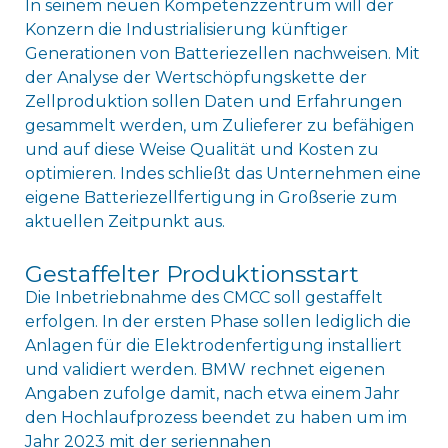
In seinem neuen Kompetenzzentrum will der
Konzern die Industrialisierung künftiger
Generationen von Batteriezellen nachweisen. Mit
der Analyse der Wertschöpfungskette der
Zellproduktion sollen Daten und Erfahrungen
gesammelt werden, um Zulieferer zu befähigen
und auf diese Weise Qualität und Kosten zu
optimieren. Indes schließt das Unternehmen eine
eigene Batteriezellfertigung in Großserie zum
aktuellen Zeitpunkt aus.
Gestaffelter Produktionsstart
Die Inbetriebnahme des CMCC soll gestaffelt
erfolgen. In der ersten Phase sollen lediglich die
Anlagen für die Elektrodenfertigung installiert
und validiert werden. BMW rechnet eigenen
Angaben zufolge damit, nach etwa einem Jahr
den Hochlaufprozess beendet zu haben um im
Jahr 2023 mit der seriennahen