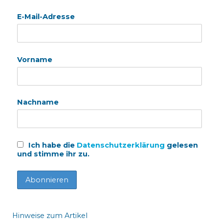
E-Mail-Adresse
Vorname
Nachname
Ich habe die
Datenschutzerklärung
gelesen
und stimme ihr zu.
Hinweise zum Artikel