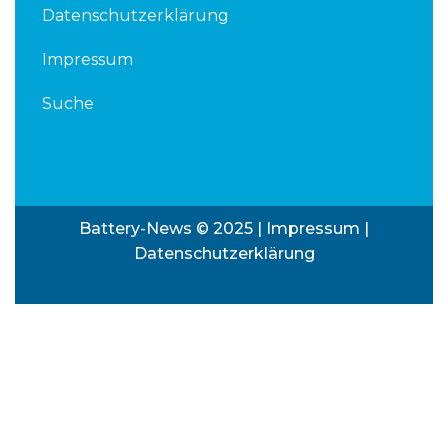
Datenschutzerklärung
Impressum
Suche
Battery-News © 2025 |
Impressum
|
Datenschutzerklärung