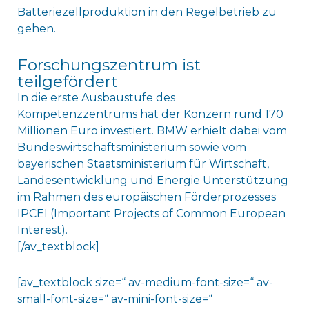
Batteriezellproduktion in den Regelbetrieb zu
gehen.
Forschungszentrum ist
teilgefördert
In die erste Ausbaustufe des
Kompetenzzentrums hat der Konzern rund 170
Millionen Euro investiert. BMW erhielt dabei vom
Bundeswirtschaftsministerium sowie vom
bayerischen Staatsministerium für Wirtschaft,
Landesentwicklung und Energie Unterstützung
im Rahmen des europäischen Förderprozesses
IPCEI (Important Projects of Common European
Interest).
[/av_textblock]
[av_textblock size=“ av-medium-font-size=“ av-
small-font-size=“ av-mini-font-size=“