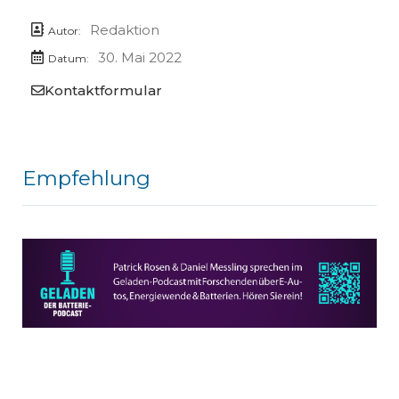
Redaktion
Autor:
30. Mai 2022
Datum:
Kontaktformular
Empfehlung