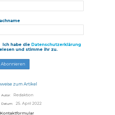
achname
Ich habe die
Datenschutzerklärung
elesen und stimme ihr zu.
nweise zum Artikel
Redaktion
Autor:
25. April 2022
Datum:
Kontaktformular