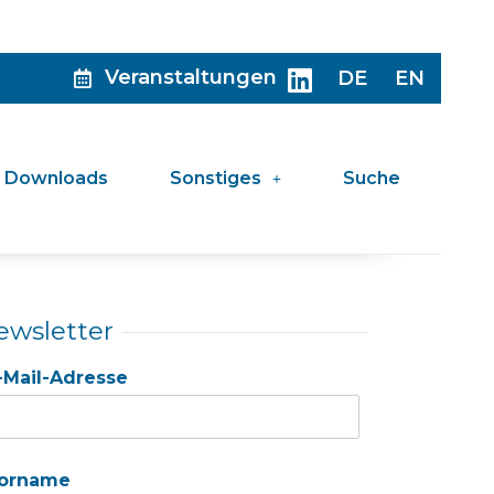
Veranstaltungen
DE
EN
Downloads
Sonstiges
Suche
ewsletter
-Mail-Adresse
orname