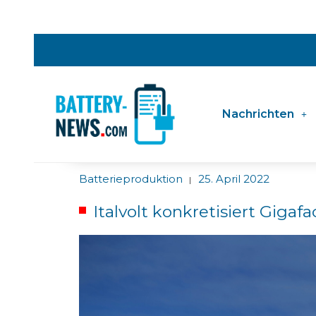
Nachrichten
Batterieproduktion
25. April 2022
|
Italvolt konkretisiert Gigaf