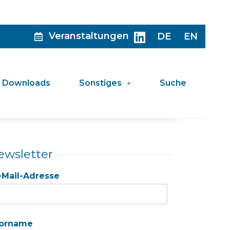
Veranstaltungen
DE
EN
Downloads
Sonstiges
Suche
ewsletter
-Mail-Adresse
orname