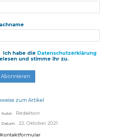
achname
Ich habe die
Datenschutzerklärung
elesen und stimme ihr zu.
nweise zum Artikel
Redaktion
Autor:
22. Oktober 2021
Datum:
Kontaktformular