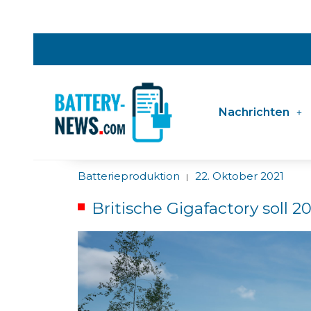
Nachrichten
Batterieproduktion
22. Oktober 2021
|
Britische Gigafactory soll 2