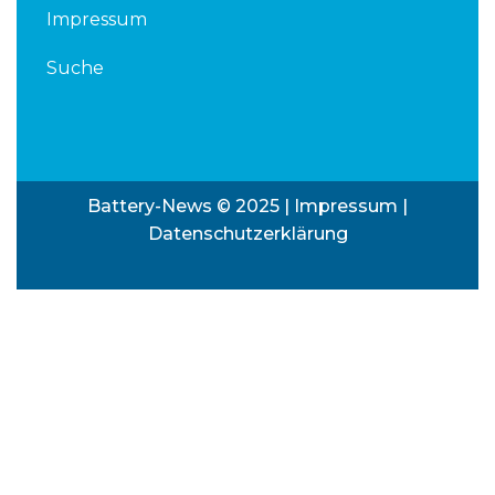
Impressum
Suche
Battery-News © 2025 |
Impressum
|
Datenschutzerklärung