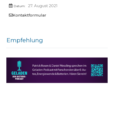
27. August 2021
Datum:
Kontaktformular
Empfehlung