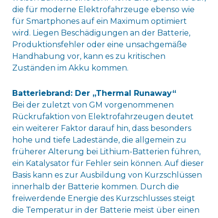
die für moderne Elektrofahrzeuge ebenso wie
für Smartphones auf ein Maximum optimiert
wird. Liegen Beschädigungen an der Batterie,
Produktionsfehler oder eine unsachgemäße
Handhabung vor, kann es zu kritischen
Zuständen im Akku kommen.
Batteriebrand: Der „Thermal Runaway“
Bei der zuletzt von GM vorgenommenen
Rückrufaktion von Elektrofahrzeugen deutet
ein weiterer Faktor darauf hin, dass besonders
hohe und tiefe Ladestände, die allgemein zu
früherer Alterung bei Lithium-Batterien führen,
ein Katalysator für Fehler sein können. Auf dieser
Basis kann es zur Ausbildung von Kurzschlüssen
innerhalb der Batterie kommen. Durch die
freiwerdende Energie des Kurzschlusses steigt
die Temperatur in der Batterie meist über einen