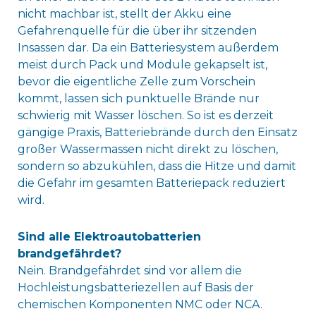
nicht machbar ist, stellt der Akku eine
Gefahrenquelle für die über ihr sitzenden
Insassen dar. Da ein Batteriesystem außerdem
meist durch Pack und Module gekapselt ist,
bevor die eigentliche Zelle zum Vorschein
kommt, lassen sich punktuelle Brände nur
schwierig mit Wasser löschen. So ist es derzeit
gängige Praxis, Batteriebrände durch den Einsatz
großer Wassermassen nicht direkt zu löschen,
sondern so abzukühlen, dass die Hitze und damit
die Gefahr im gesamten Batteriepack reduziert
wird.
Sind alle Elektroautobatterien
brandgefährdet?
Nein. Brandgefährdet sind vor allem die
Hochleistungsbatteriezellen auf Basis der
chemischen Komponenten NMC oder NCA.