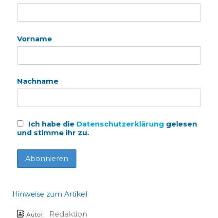
Vorname
Nachname
Ich habe die
Datenschutzerklärung
gelesen
und stimme ihr zu.
Hinweise zum Artikel
Redaktion
Autor: