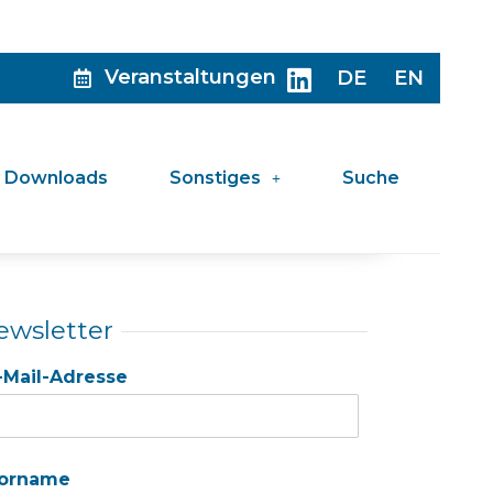
Veranstaltungen
DE
EN
Downloads
Sonstiges
Suche
ewsletter
-Mail-Adresse
orname