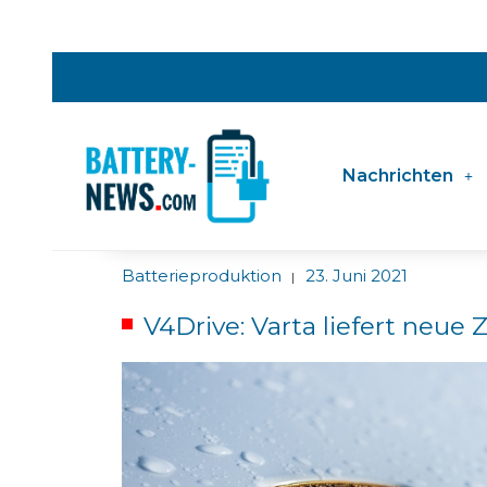
Nachrichten
Batterieproduktion
23. Juni 2021
|
V4Drive: Varta liefert neue 