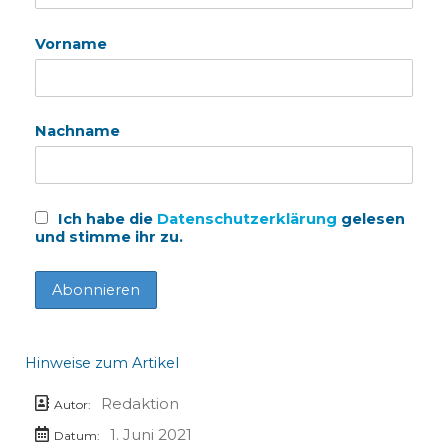
Vorname
Nachname
Ich habe die
Datenschutzerklärung
gelesen
und stimme ihr zu.
Hinweise zum Artikel
Redaktion
Autor:
1. Juni 2021
Datum: