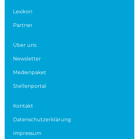
n
Lexikon
Partner
Über uns
Newsletter
Medienpaket
Stellenportal
Kontakt
Datenschutzerklärung
Impressum