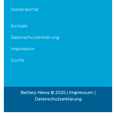
Stellenportal
Kontakt
Datenschutzerklärung
Impressum
Suche
Battery-News © 2025 |
Impressum
|
Datenschutzerklärung