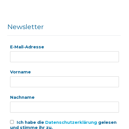
Newsletter
E-Mail-Adresse
Vorname
Nachname
Ich habe die
Datenschutzerklärung
gelesen
und stimme ihr zu.