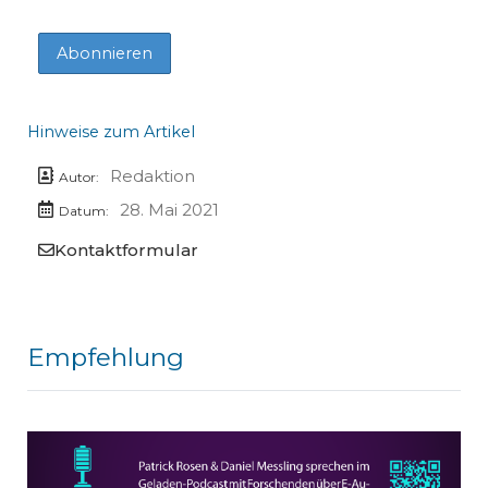
Hinweise zum Artikel
Redaktion
Autor:
28. Mai 2021
Datum:
Kontaktformular
Empfehlung