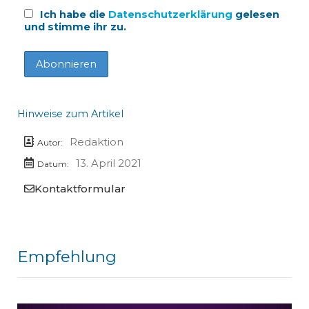
Ich habe die
Datenschutzerklärung
gelesen
und stimme ihr zu.
Hinweise zum Artikel
Redaktion
Autor:
13. April 2021
Datum:
Kontaktformular
Empfehlung