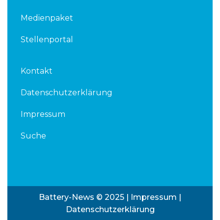
Medienpaket
Stellenportal
Kontakt
Datenschutzerklärung
Impressum
Suche
Battery-News © 2025 |
Impressum
|
Datenschutzerklärung