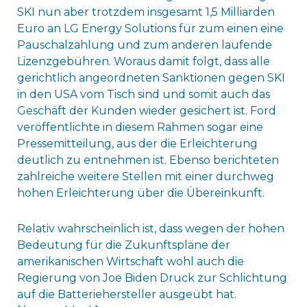
SKI nun aber trotzdem insgesamt 1,5 Milliarden
Euro an LG Energy Solutions für zum einen eine
Pauschalzahlung und zum anderen laufende
Lizenzgebühren. Woraus damit folgt, dass alle
gerichtlich angeordneten Sanktionen gegen SKI
in den USA vom Tisch sind und somit auch das
Geschäft der Kunden wieder gesichert ist. Ford
veröffentlichte in diesem Rahmen sogar eine
Pressemitteilung, aus der die Erleichterung
deutlich zu entnehmen ist. Ebenso berichteten
zahlreiche weitere Stellen mit einer durchweg
hohen Erleichterung über die Übereinkunft.
Relativ wahrscheinlich ist, dass wegen der hohen
Bedeutung für die Zukunftspläne der
amerikanischen Wirtschaft wohl auch die
Regierung von Joe Biden Druck zur Schlichtung
auf die Batteriehersteller ausgeübt hat.