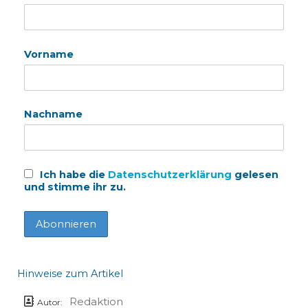
Vorname
Nachname
Ich habe die
Datenschutzerklärung
gelesen
und stimme ihr zu.
Hinweise zum Artikel
Redaktion
Autor: