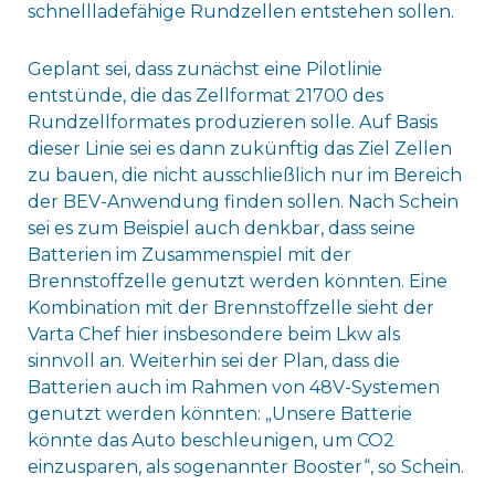
schnellladefähige Rundzellen entstehen sollen.
Geplant sei, dass zunächst eine Pilotlinie
entstünde, die das Zellformat 21700 des
Rundzellformates produzieren solle. Auf Basis
dieser Linie sei es dann zukünftig das Ziel Zellen
zu bauen, die nicht ausschließlich nur im Bereich
der BEV-Anwendung finden sollen. Nach Schein
sei es zum Beispiel auch denkbar, dass seine
Batterien im Zusammenspiel mit der
Brennstoffzelle genutzt werden könnten. Eine
Kombination mit der Brennstoffzelle sieht der
Varta Chef hier insbesondere beim Lkw als
sinnvoll an. Weiterhin sei der Plan, dass die
Batterien auch im Rahmen von 48V-Systemen
genutzt werden könnten: „Unsere Batterie
könnte das Auto beschleunigen, um CO2
einzusparen, als sogenannter Booster“, so Schein.