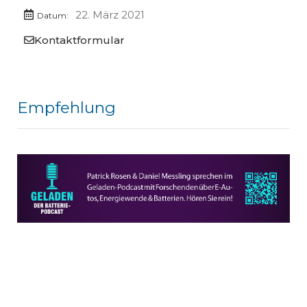
22. März 2021
Datum:
Kontaktformular
Empfehlung