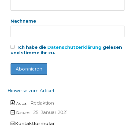
Nachname
Ich habe die
Datenschutzerklärung
gelesen
und stimme ihr zu.
Hinweise zum Artikel
Redaktion
Autor:
25. Januar 2021
Datum:
Kontaktformular