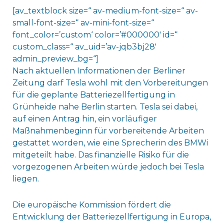
[av_textblock size=“ av-medium-font-size=“ av-
small-font-size=“ av-mini-font-size=“
font_color=’custom‘ color=’#000000′ id=“
custom_class=“ av_uid=’av-jqb3bj28′
admin_preview_bg=“]
Nach aktuellen Informationen der Berliner
Zeitung darf Tesla wohl mit den Vorbereitungen
für die geplante Batteriezellfertigung in
Grünheide nahe Berlin starten. Tesla sei dabei,
auf einen Antrag hin, ein vorläufiger
Maßnahmenbeginn für vorbereitende Arbeiten
gestattet worden, wie eine Sprecherin des BMWi
mitgeteilt habe. Das finanzielle Risiko für die
vorgezogenen Arbeiten würde jedoch bei Tesla
liegen.
Die europäische Kommission fördert die
Entwicklung der Batteriezellfertigung in Europa,