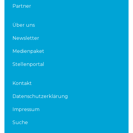
Partner
Über uns
Newsletter
Medienpaket
Stellenportal
Kontakt
Datenschutzerklärung
Impressum
Suche