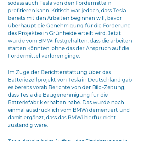
sodass auch Tesla von den Fördermitteln
profitieren kann. Kritisch war jedoch, dass Tesla
bereits mit den Arbeiten beginnen will, bevor
überhaupt die Genehmigung für die Förderung
des Projektes in Grünheide erteilt wird. Jetzt
wurde vom BMWi festgehalten, dass die arbeiten
starten könnten, ohne das der Anspruch auf die
Fördermittel verloren ginge.
Im Zuge der Berichterstattung über das
Batteriezellprojekt von Tesla in Deutschland gab
es bereits vorab Berichte von der Bild-Zeitung,
dass Tesla die Baugenehmigung für die
Batteriefabrik erhalten habe. Das wurde noch
einmal ausdrücklich vom BMWi dementiert und
damit ergänzt, dass das BMWi hierfür nicht
zuständig wäre.