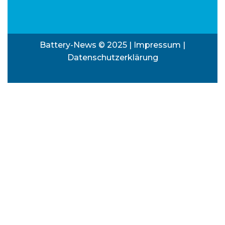
Battery-News © 2025 |
Impressum
|
Datenschutzerklärung