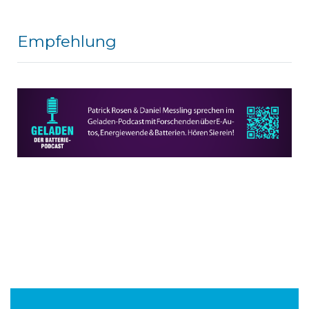
Empfehlung