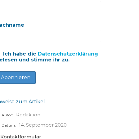
achname
Ich habe die
Datenschutzerklärung
elesen und stimme ihr zu.
nweise zum Artikel
Redaktion
Autor:
14. September 2020
Datum:
Kontaktformular