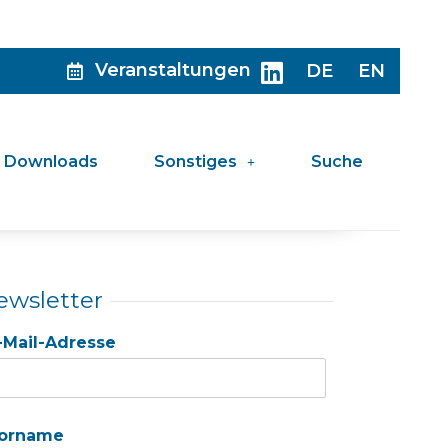
Veranstaltungen
DE
EN
Downloads
Sonstiges
Suche
ewsletter
-Mail-Adresse
orname