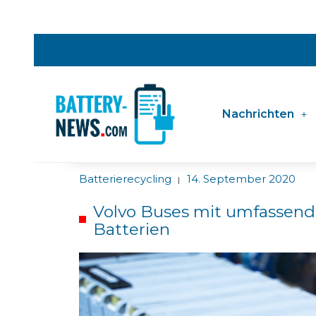
Nachrichten
Batterierecycling
14. September 2020
|
Volvo Buses mit umfassende
Batterien