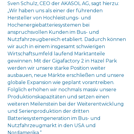
Sven Schulz, CEO der AKASOL AG, sagt hierzu:
„Wir haben uns als einer der führenden
Hersteller von Hochleistungs- und
Hochenergiebatteriesystemen bei
anspruchsvollen Kunden im Bus- und
Nutzfahrzeugbereich etabliert. Dadurch können
wir auch in einem insgesamt schwierigen
Wirtschaftsumfeld laufend Marktanteile
gewinnen. Mit der Gigafactory 2 in Hazel Park
werden wir unsere starke Position weiter
ausbauen, neue Märkte erschließen und unsere
globale Expansion wie geplant vorantreiben.
Folglich erhöhen wir nochmals massiv unsere
Produktionskapazitäten und setzen einen
weiteren Meilenstein bei der Weiterentwicklung
und Serienproduktion der dritten
Batteriesystemgeneration im Bus- und
Nutzfahrzeugmarkt in den USA und
Nordamerika.“