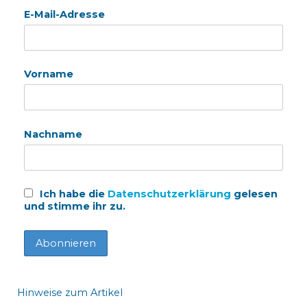
E-Mail-Adresse
Vorname
Nachname
Ich habe die
Datenschutzerklärung
gelesen
und stimme ihr zu.
Hinweise zum Artikel