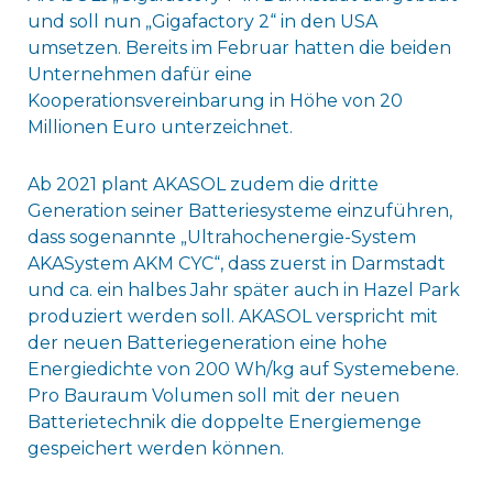
und soll nun „Gigafactory 2“ in den USA
umsetzen. Bereits im Februar hatten die beiden
Unternehmen dafür eine
Kooperationsvereinbarung in Höhe von 20
Millionen Euro unterzeichnet.
Ab 2021 plant AKASOL zudem die dritte
Generation seiner Batteriesysteme einzuführen,
dass sogenannte „Ultrahochenergie-System
AKASystem AKM CYC“, dass zuerst in Darmstadt
und ca. ein halbes Jahr später auch in Hazel Park
produziert werden soll. AKASOL verspricht mit
der neuen Batteriegeneration eine hohe
Energiedichte von 200 Wh/kg auf Systemebene.
Pro Bauraum Volumen soll mit der neuen
Batterietechnik die doppelte Energiemenge
gespeichert werden können.