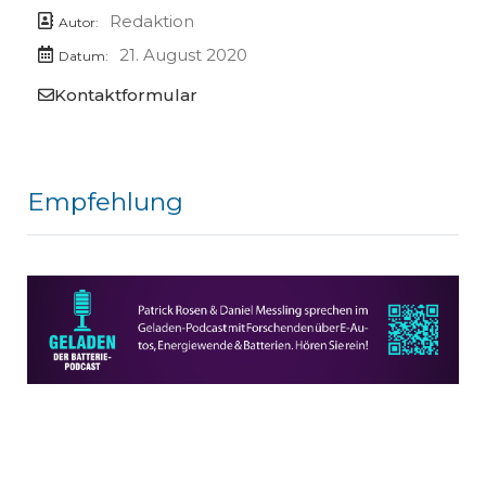
Redaktion
Autor:
21. August 2020
Datum:
Kontaktformular
Empfehlung