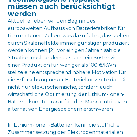
müssen auch berücksichtigt
werden
Aktuell erleben wir den Beginn des
europaweiten Aufbaus von Batteriefabriken für
Lithium-Ionen-Zellen, was dazu führt, dass Zellen
durch Skaleneffekte immer günstiger produziert
werden können [2]. Vor einigen Jahren sah die
Situation noch anders aus, und ein Kostenziel
einer Produktion für weniger als 100 €/kWh
stellte eine entsprechend höhere Motivation für
die Erforschung neuer Batteriekonzepte dar. Die
nicht nur elektrochemische, sondern auch
wirtschaftliche Optimierung der Lithium-Ionen-
Batterie könnte zukünftig den Markteintritt von
alternativen Energiespeichern erschweren.
In Lithium-Ionen-Batterien kann die stoffliche
Zusammensetzung der Elektrodenmaterialien