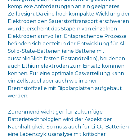
komplexe Anforderungen an ein geeignetes
Zelldesign. Da eine hochkompakte Wicklung der
Elektroden den Sauerstofftransport erschweren
würde, erscheint das Stapeln von einzelnen
Elektroden sinnvoller. Entsprechende Prozesse
befinden sich derzeit in der Entwicklung für All-
Solid-State-Batterien (eine Batterie mit
ausschließlich festen Bestandteilen), bei denen
auch Lithiumelektroden zum Einsatz kommen
können. Für eine optimale Gasverteilung kann
ein Zellstapel aber auch wie in einer
Brennstoffzelle mit Bipolarplatten aufgebaut
werden.
Zunehmend wichtiger für zukünftige
Batterietechnologien wird der Aspekt der
Nachhaltigkeit. So muss auch für Li-O
-Batterien
2
eine Lebenszyklusanalyse mit kritischer