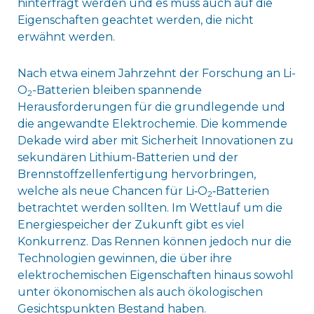
hinterfragt werden und es muss auch auf die
Eigenschaften geachtet werden, die nicht
erwähnt werden.
Nach etwa einem Jahrzehnt der Forschung an Li-
O
-Batterien bleiben spannende
2
Herausforderungen für die grundlegende und
die angewandte Elektrochemie. Die kommende
Dekade wird aber mit Sicherheit Innovationen zu
sekundären Lithium-Batterien und der
Brennstoffzellenfertigung hervorbringen,
welche als neue Chancen für Li‑O
‑Batterien
2
betrachtet werden sollten. Im Wettlauf um die
Energiespeicher der Zukunft gibt es viel
Konkurrenz. Das Rennen können jedoch nur die
Technologien gewinnen, die über ihre
elektrochemischen Eigenschaften hinaus sowohl
unter ökonomischen als auch ökologischen
Gesichtspunkten Bestand haben.