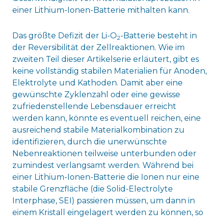
einer Lithium-Ionen-Batterie mithalten kann.
Das größte Defizit der Li-O
-Batterie besteht in
2
der Reversibilität der Zellreaktionen. Wie im
zweiten Teil dieser Artikelserie erläutert, gibt es
keine vollständig stabilen Materialien für Anoden,
Elektrolyte und Kathoden. Damit aber eine
gewünschte Zyklenzahl oder eine gewisse
zufriedenstellende Lebensdauer erreicht
werden kann, könnte es eventuell reichen, eine
ausreichend stabile Materialkombination zu
identifizieren, durch die unerwünschte
Nebenreaktionen teilweise unterbunden oder
zumindest verlangsamt werden. Während bei
einer Lithium-Ionen-Batterie die Ionen nur eine
stabile Grenzfläche (die Solid-Electrolyte
Interphase, SEI) passieren müssen, um dann in
einem Kristall eingelagert werden zu können, so