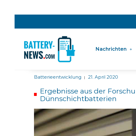
Nachrichten
Batterieentwicklung
21. April 2020
|
Ergebnisse aus der Forschu
Dünnschichtbatterien