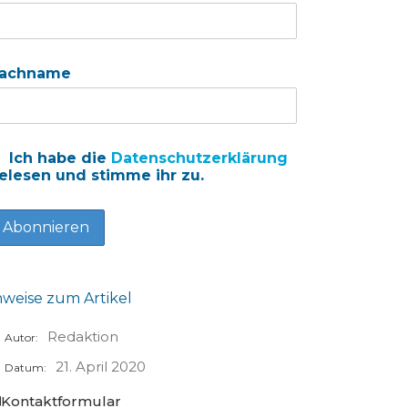
achname
Ich habe die
Datenschutzerklärung
elesen und stimme ihr zu.
nweise zum Artikel
Redaktion
Autor:
21. April 2020
Datum:
Kontaktformular