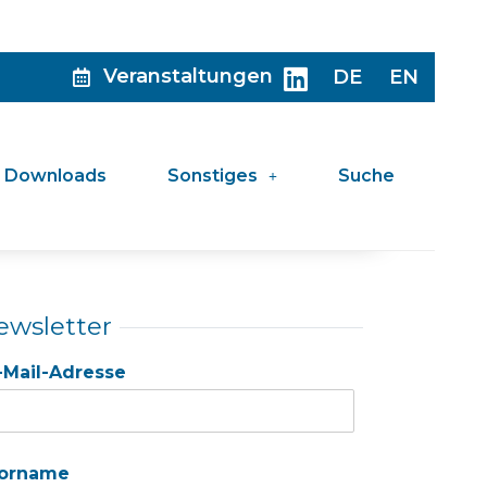
Veranstaltungen
DE
EN
Downloads
Sonstiges
Suche
ewsletter
-Mail-Adresse
orname