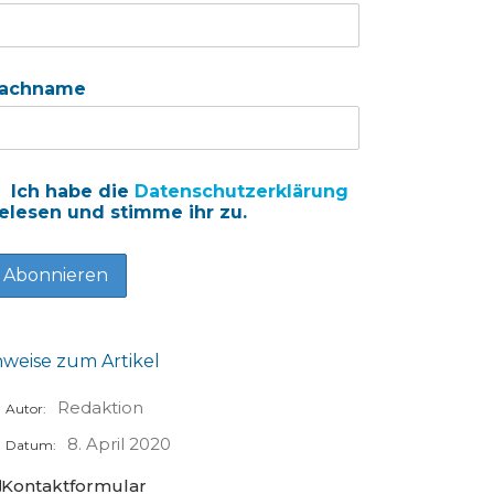
achname
Ich habe die
Datenschutzerklärung
elesen und stimme ihr zu.
nweise zum Artikel
Redaktion
Autor:
8. April 2020
Datum:
Kontaktformular