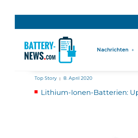
Nachrichten
Top Story
8. April 2020
|
Lithium-Ionen-Batterien: U