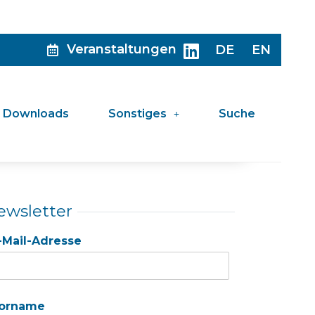
Veranstaltungen
DE
EN
Downloads
Sonstiges
Suche
ewsletter
-Mail-Adresse
orname