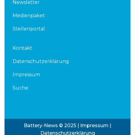
Newsletter
Medienpaket
Stellenportal
Kontakt
Datenschutzerklärung
Impressum
Suche
Battery-News © 2025 |
Impressum
|
Datenschutzerklärung