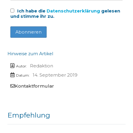
Ich habe die
Datenschutzerklärung
gelesen
und stimme ihr zu.
Hinweise zum Artikel
Redaktion
Autor:
14. September 2019
Datum:
Kontaktformular
Empfehlung