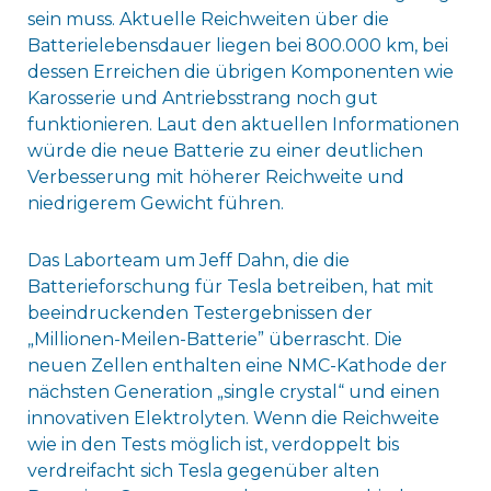
sein muss. Aktuelle Reichweiten über die
Batterielebensdauer liegen bei 800.000 km, bei
dessen Erreichen die übrigen Komponenten wie
Karosserie und Antriebsstrang noch gut
funktionieren. Laut den aktuellen Informationen
würde die neue Batterie zu einer deutlichen
Verbesserung mit höherer Reichweite und
niedrigerem Gewicht führen.
Das Laborteam um Jeff Dahn, die die
Batterieforschung für Tesla betreiben, hat mit
beeindruckenden Testergebnissen der
„Millionen-Meilen-Batterie” überrascht. Die
neuen Zellen enthalten eine NMC-Kathode der
nächsten Generation „single crystal“ und einen
innovativen Elektrolyten. Wenn die Reichweite
wie in den Tests möglich ist, verdoppelt bis
verdreifacht sich Tesla gegenüber alten