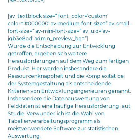
[av_textblock size=“ font_color=’custom‘
color=’#000000′ av-medium-font-size=“ av-small-
font-size=“ av-mini-font-size=“ av_uid=’av-
jqb3e8od‘ admin_preview_bg=“]
Wurde die Entscheidung zur Entwicklung
getroffen, ergeben sich weitere
Herausforderungen auf dem Weg zum fertigen
Produkt. Hier werden insbesondere die
Ressourcenknappheit und die Komplexität bei
der Systemgestaltung als entscheidende
Kriterien von Entwicklungsingenieuren genannt.
Insbesondere die Datenauswertung von
Felddaten ist eine häufige Herausforderung laut
Studie. Verwunderlich ist die Wahl von
Tabellenverarbeitungsprogramm als
meistverwendete Software zur statistischen
Auswertung.