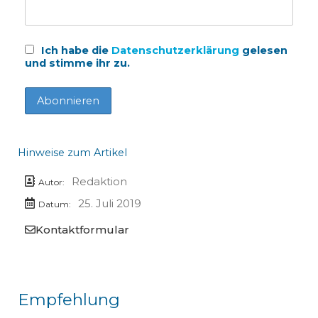
Ich habe die
Datenschutzerklärung
gelesen
und stimme ihr zu.
Hinweise zum Artikel
Redaktion
Autor:
25. Juli 2019
Datum:
Kontaktformular
Empfehlung