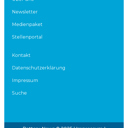
Newsletter
Medienpaket
Stellenportal
Kontakt
Datenschutzerklärung
Impressum
Suche