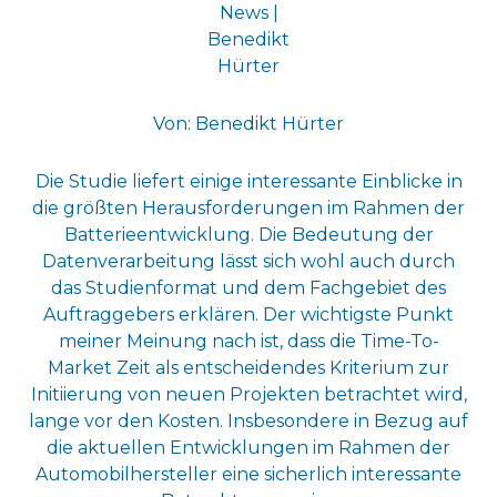
Von: Benedikt Hürter
Die Studie liefert einige interessante Einblicke in
die größten Herausforderungen im Rahmen der
Batterieentwicklung. Die Bedeutung der
Datenverarbeitung lässt sich wohl auch durch
das Studienformat und dem Fachgebiet des
Auftraggebers erklären. Der wichtigste Punkt
meiner Meinung nach ist, dass die Time-To-
Market Zeit als entscheidendes Kriterium zur
Initiierung von neuen Projekten betrachtet wird,
lange vor den Kosten. Insbesondere in Bezug auf
die aktuellen Entwicklungen im Rahmen der
Automobilhersteller eine sicherlich interessante