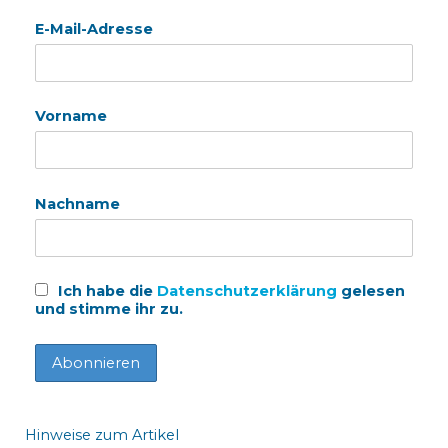
E-Mail-Adresse
Vorname
Nachname
Ich habe die
Datenschutzerklärung
gelesen
und stimme ihr zu.
Hinweise zum Artikel