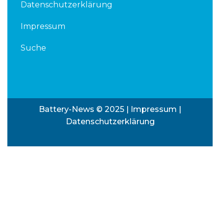
Datenschutzerklärung
Impressum
Suche
Battery-News © 2025 |
Impressum
|
Datenschutzerklärung