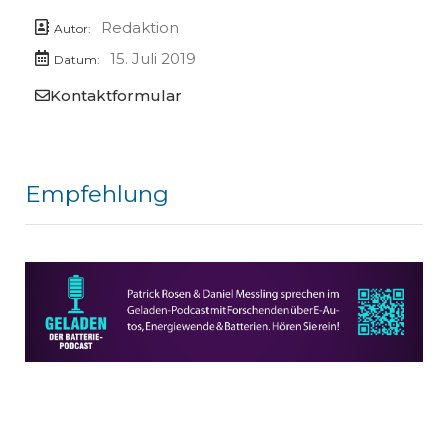
Redaktion
Autor:
15. Juli 2019
Datum:
Kontaktformular
Empfehlung